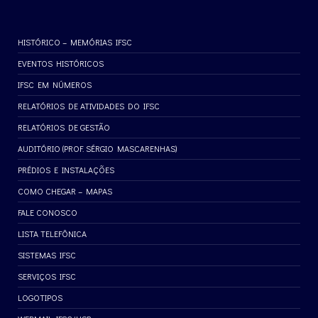
HISTÓRICO – MEMÓRIAS IFSC
EVENTOS HISTÓRICOS
IFSC EM NÚMEROS
RELATÓRIOS DE ATIVIDADES DO IFSC
RELATÓRIOS DE GESTÃO
AUDITÓRIO (PROF. SÉRGIO MASCARENHAS)
PRÉDIOS E INSTALAÇÕES
COMO CHEGAR – MAPAS
FALE CONOSCO
LISTA TELEFÔNICA
SISTEMAS IFSC
SERVIÇOS IFSC
LOGOTIPOS