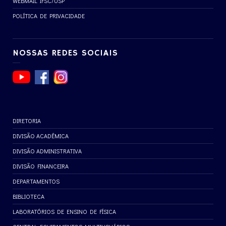
WEBMAIL IFSC/USP
POLÍTICA DE PRIVACIDADE
NOSSAS REDES SOCIAIS
DIRETORIA
DIVISÃO ACADÊMICA
DIVISÃO ADMINISTRATIVA
DIVISÃO FINANCEIRA
DEPARTAMENTOS
BIBLIOTECA
LABORATÓRIOS DE ENSINO DE FÍSICA