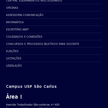
CENTRAL EQUIPAMENTOS MULTIUSUÁRIOS
OFICINAS
ASSESSORIA COMUNICAÇÃO
INFORMÁTICA
ESCRITÓRIO AIMT
COLEGIADOS E COMISSÕES
CONCURSOS E PROCESSOS SELETIVOS PARA DOCENTE
ELEIÇÕES
LICITAÇÕES
LEGISLAÇÃO
Campus USP São Carlos
Área 1
Avenida Trabalhador São-carlense, nº 400