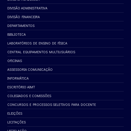
DIVISÃO ADMINISTRATIVA
DIVISÃO FINANCEIRA
DEPARTAMENTOS
BIBLIOTECA
LABORATÓRIOS DE ENSINO DE FÍSICA
CENTRAL EQUIPAMENTOS MULTIUSUÁRIOS
OFICINAS
ASSESSORIA COMUNICAÇÃO
INFORMÁTICA
ESCRITÓRIO AIMT
COLEGIADOS E COMISSÕES
CONCURSOS E PROCESSOS SELETIVOS PARA DOCENTE
ELEIÇÕES
LICITAÇÕES
LEGISLAÇÃO