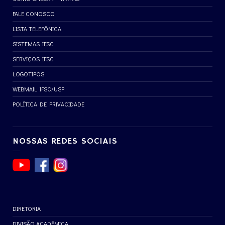
FALE CONOSCO
LISTA TELEFÔNICA
SISTEMAS IFSC
SERVIÇOS IFSC
LOGOTIPOS
WEBMAIL IFSC/USP
POLÍTICA DE PRIVACIDADE
NOSSAS REDES SOCIAIS
DIRETORIA
DIVISÃO ACADÊMICA