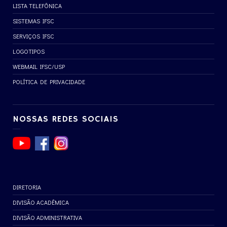
LISTA TELEFÔNICA
SISTEMAS IFSC
SERVIÇOS IFSC
LOGOTIPOS
WEBMAIL IFSC/USP
POLÍTICA DE PRIVACIDADE
NOSSAS REDES SOCIAIS
DIRETORIA
DIVISÃO ACADÊMICA
DIVISÃO ADMINISTRATIVA