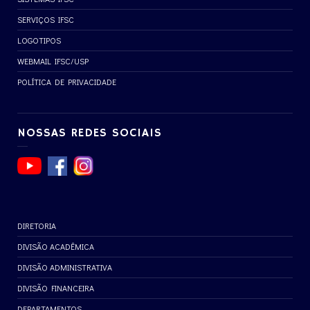
SERVIÇOS IFSC
LOGOTIPOS
WEBMAIL IFSC/USP
POLÍTICA DE PRIVACIDADE
NOSSAS REDES SOCIAIS
DIRETORIA
DIVISÃO ACADÊMICA
DIVISÃO ADMINISTRATIVA
DIVISÃO FINANCEIRA
DEPARTAMENTOS