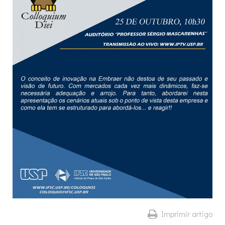
Imprimir artigo