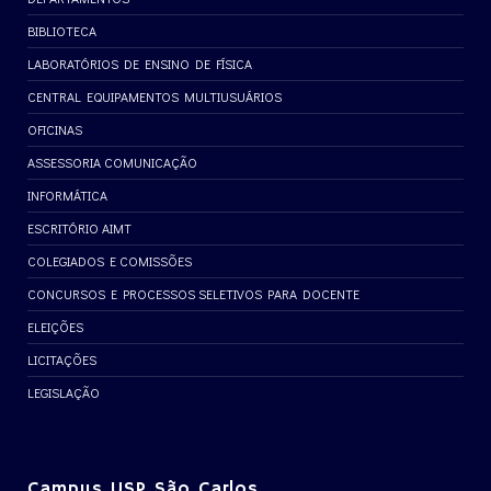
BIBLIOTECA
LABORATÓRIOS DE ENSINO DE FÍSICA
CENTRAL EQUIPAMENTOS MULTIUSUÁRIOS
OFICINAS
ASSESSORIA COMUNICAÇÃO
INFORMÁTICA
ESCRITÓRIO AIMT
COLEGIADOS E COMISSÕES
CONCURSOS E PROCESSOS SELETIVOS PARA DOCENTE
ELEIÇÕES
LICITAÇÕES
LEGISLAÇÃO
Campus USP São Carlos