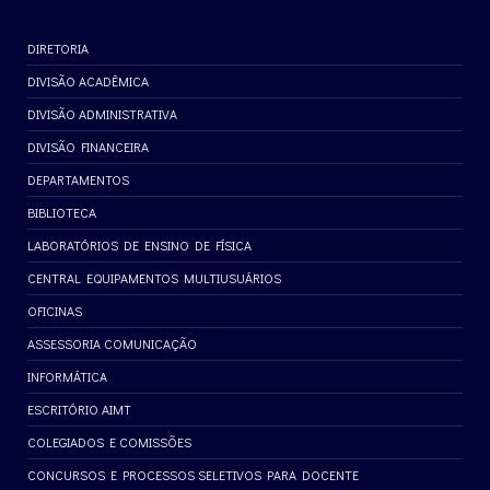
DIRETORIA
DIVISÃO ACADÊMICA
DIVISÃO ADMINISTRATIVA
DIVISÃO FINANCEIRA
DEPARTAMENTOS
BIBLIOTECA
LABORATÓRIOS DE ENSINO DE FÍSICA
CENTRAL EQUIPAMENTOS MULTIUSUÁRIOS
OFICINAS
ASSESSORIA COMUNICAÇÃO
INFORMÁTICA
ESCRITÓRIO AIMT
COLEGIADOS E COMISSÕES
CONCURSOS E PROCESSOS SELETIVOS PARA DOCENTE