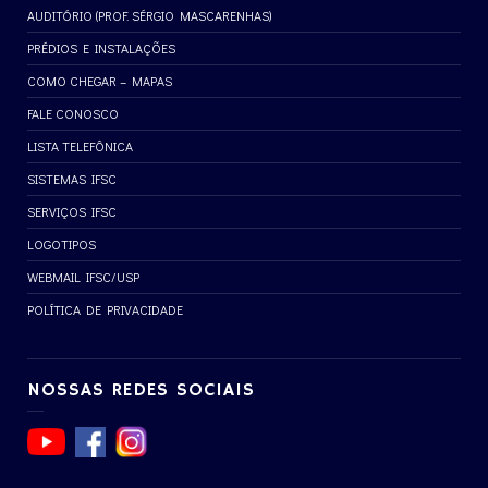
AUDITÓRIO (PROF. SÉRGIO MASCARENHAS)
PRÉDIOS E INSTALAÇÕES
COMO CHEGAR – MAPAS
FALE CONOSCO
LISTA TELEFÔNICA
SISTEMAS IFSC
SERVIÇOS IFSC
LOGOTIPOS
WEBMAIL IFSC/USP
POLÍTICA DE PRIVACIDADE
NOSSAS REDES SOCIAIS