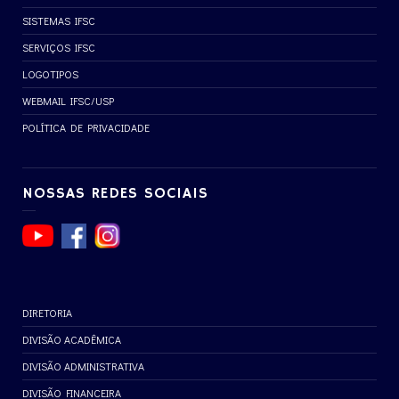
SISTEMAS IFSC
SERVIÇOS IFSC
LOGOTIPOS
WEBMAIL IFSC/USP
POLÍTICA DE PRIVACIDADE
NOSSAS REDES SOCIAIS
DIRETORIA
DIVISÃO ACADÊMICA
DIVISÃO ADMINISTRATIVA
DIVISÃO FINANCEIRA