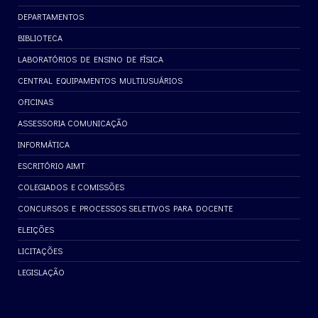
DEPARTAMENTOS
BIBLIOTECA
LABORATÓRIOS DE ENSINO DE FÍSICA
CENTRAL EQUIPAMENTOS MULTIUSUÁRIOS
OFICINAS
ASSESSORIA COMUNICAÇÃO
INFORMÁTICA
ESCRITÓRIO AIMT
COLEGIADOS E COMISSÕES
CONCURSOS E PROCESSOS SELETIVOS PARA DOCENTE
ELEIÇÕES
LICITAÇÕES
LEGISLAÇÃO