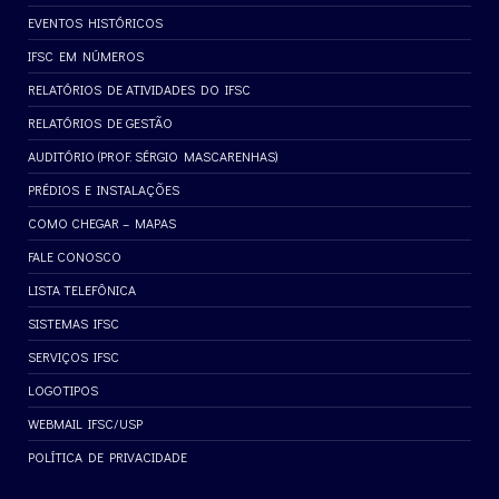
EVENTOS HISTÓRICOS
IFSC EM NÚMEROS
RELATÓRIOS DE ATIVIDADES DO IFSC
RELATÓRIOS DE GESTÃO
AUDITÓRIO (PROF. SÉRGIO MASCARENHAS)
PRÉDIOS E INSTALAÇÕES
COMO CHEGAR – MAPAS
FALE CONOSCO
LISTA TELEFÔNICA
SISTEMAS IFSC
SERVIÇOS IFSC
LOGOTIPOS
WEBMAIL IFSC/USP
POLÍTICA DE PRIVACIDADE