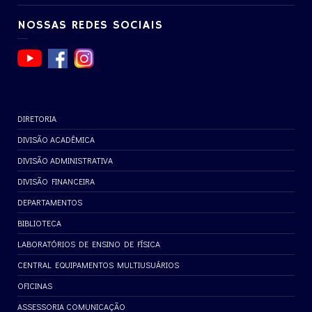
NOSSAS REDES SOCIAIS
DIRETORIA
DIVISÃO ACADÊMICA
DIVISÃO ADMINISTRATIVA
DIVISÃO FINANCEIRA
DEPARTAMENTOS
BIBLIOTECA
LABORATÓRIOS DE ENSINO DE FÍSICA
CENTRAL EQUIPAMENTOS MULTIUSUÁRIOS
OFICINAS
ASSESSORIA COMUNICAÇÃO