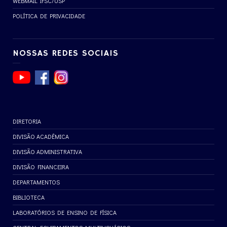
WEBMAIL IFSC/USP
POLÍTICA DE PRIVACIDADE
NOSSAS REDES SOCIAIS
DIRETORIA
DIVISÃO ACADÊMICA
DIVISÃO ADMINISTRATIVA
DIVISÃO FINANCEIRA
DEPARTAMENTOS
BIBLIOTECA
LABORATÓRIOS DE ENSINO DE FÍSICA