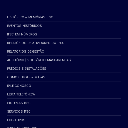
HISTÓRICO – MEMÓRIAS IFSC
EVENTOS HISTÓRICOS
IFSC EM NÚMEROS
RELATÓRIOS DE ATIVIDADES DO IFSC
RELATÓRIOS DE GESTÃO
AUDITÓRIO (PROF. SÉRGIO MASCARENHAS)
PRÉDIOS E INSTALAÇÕES
COMO CHEGAR – MAPAS
FALE CONOSCO
LISTA TELEFÔNICA
SISTEMAS IFSC
SERVIÇOS IFSC
LOGOTIPOS