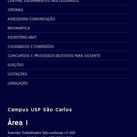
CENTRAL EQUIPAMENTOS MULTIUSUÁRIOS
OFICINAS
ASSESSORIA COMUNICAÇÃO
INFORMÁTICA
ESCRITÓRIO AIMT
COLEGIADOS E COMISSÕES
CONCURSOS E PROCESSOS SELETIVOS PARA DOCENTE
ELEIÇÕES
LICITAÇÕES
LEGISLAÇÃO
Campus USP São Carlos
Área 1
Avenida Trabalhador São-carlense, nº 400