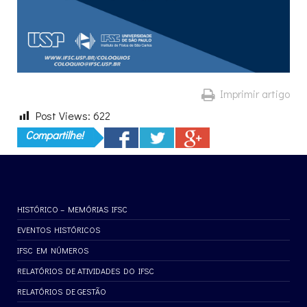
Imprimir artigo
Post Views:
622
Compartilhe!
HISTÓRICO – MEMÓRIAS IFSC
EVENTOS HISTÓRICOS
IFSC EM NÚMEROS
RELATÓRIOS DE ATIVIDADES DO IFSC
RELATÓRIOS DE GESTÃO