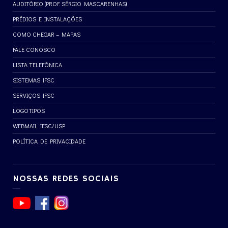
AUDITÓRIO (PROF. SÉRGIO MASCARENHAS)
PRÉDIOS E INSTALAÇÕES
COMO CHEGAR – MAPAS
FALE CONOSCO
LISTA TELEFÔNICA
SISTEMAS IFSC
SERVIÇOS IFSC
LOGOTIPOS
WEBMAIL IFSC/USP
POLÍTICA DE PRIVACIDADE
NOSSAS REDES SOCIAIS