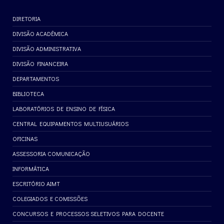
DIRETORIA
DIVISÃO ACADÊMICA
DIVISÃO ADMINISTRATIVA
DIVISÃO FINANCEIRA
DEPARTAMENTOS
BIBLIOTECA
LABORATÓRIOS DE ENSINO DE FÍSICA
CENTRAL EQUIPAMENTOS MULTIUSUÁRIOS
OFICINAS
ASSESSORIA COMUNICAÇÃO
INFORMÁTICA
ESCRITÓRIO AIMT
COLEGIADOS E COMISSÕES
CONCURSOS E PROCESSOS SELETIVOS PARA DOCENTE