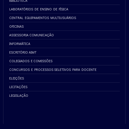
BIBLIOTECA
LABORATÓRIOS DE ENSINO DE FÍSICA
CENTRAL EQUIPAMENTOS MULTIUSUÁRIOS
OFICINAS
ASSESSORIA COMUNICAÇÃO
INFORMÁTICA
ESCRITÓRIO AIMT
COLEGIADOS E COMISSÕES
CONCURSOS E PROCESSOS SELETIVOS PARA DOCENTE
ELEIÇÕES
LICITAÇÕES
LEGISLAÇÃO