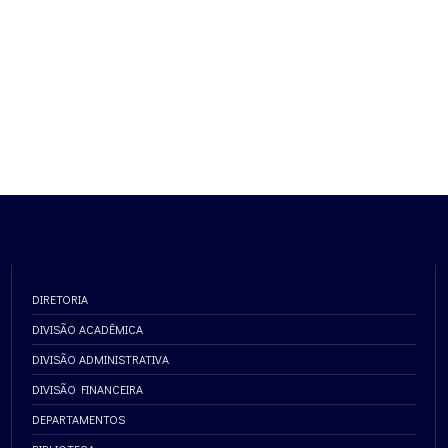
DIRETORIA
DIVISÃO ACADÊMICA
DIVISÃO ADMINISTRATIVA
DIVISÃO FINANCEIRA
DEPARTAMENTOS