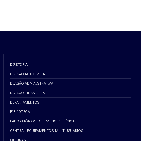
DIRETORIA
DIVISÃO ACADÊMICA
DIVISÃO ADMINISTRATIVA
DIVISÃO FINANCEIRA
DEPARTAMENTOS
BIBLIOTECA
LABORATÓRIOS DE ENSINO DE FÍSICA
CENTRAL EQUIPAMENTOS MULTIUSUÁRIOS
OFICINAS