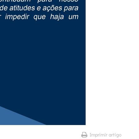
Imprimir artigo