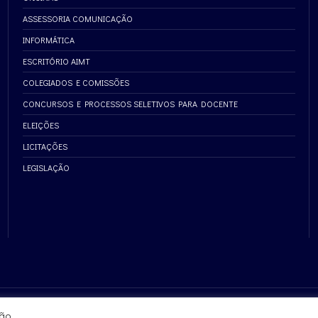
ASSESSORIA COMUNICAÇÃO
INFORMÁTICA
ESCRITÓRIO AIMT
COLEGIADOS E COMISSÕES
CONCURSOS E PROCESSOS SELETIVOS PARA DOCENTE
ELEIÇÕES
LICITAÇÕES
LEGISLAÇÃO
ão.