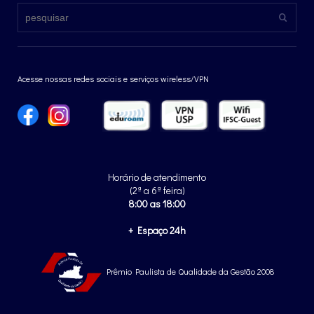
Acesse nossas redes sociais e serviços wireless/VPN
Horário de atendimento
(2ª a 6ª feira)
8:00 as 18:00
+ Espaço 24h
Prêmio Paulista de Qualidade da Gestão 2008