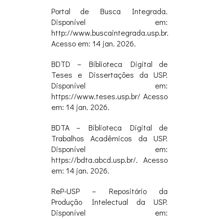
Portal de Busca Integrada.
Disponível em:
http://www.buscaintegrada.usp.br.
Acesso em: 14 jan. 2026.
BDTD – Biblioteca Digital de
Teses e Dissertações da USP.
Disponível em:
https://www.teses.usp.br/ Acesso
em: 14 jan. 2026.
BDTA – Biblioteca Digital de
Trabalhos Acadêmicos da USP.
Disponível em:
https://bdta.abcd.usp.br/. Acesso
em: 14 jan. 2026.
ReP-USP – Repositório da
Produção Intelectual da USP.
Disponível em: