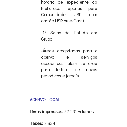
horário de expediente da
Biblioteca, apenas para
Comunidade USP com
cartão USP ou e-Card)
-13 Salas de Estudo em
Grupo
-Áreas apropriadas para o
acervo e serviços
específicos, além da área
para leitura de novos
periódicos e jornais
ACERVO LOCAL
Livros impressos:
32.531 volumes
Teses:
2.834