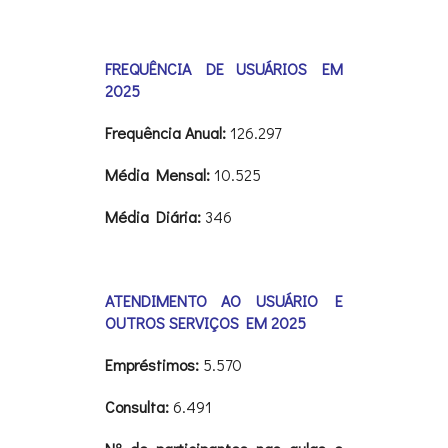
FREQUÊNCIA DE USUÁRIOS EM
2025
Frequência Anual:
126.297
Média Mensal:
10.525
Média Diária:
346
ATENDIMENTO AO USUÁRIO E
OUTROS SERVIÇOS EM 2025
Empréstimos:
5.570
Consulta:
6.491