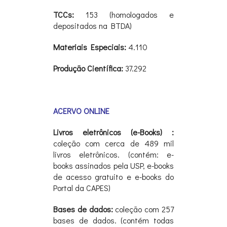
TCCs:
153 (homologados e
depositados na BTDA)
Materiais Especiais:
4.110
Produção Científica:
37.292
ACERVO ONLINE
Livros eletrônicos (e-Books) :
coleção com cerca de 489 mil
livros eletrônicos. (contém: e-
books assinados pela USP, e-books
de acesso gratuito e e-books do
Portal da CAPES)
Bases de dados:
coleção com 257
bases de dados. (contém todas