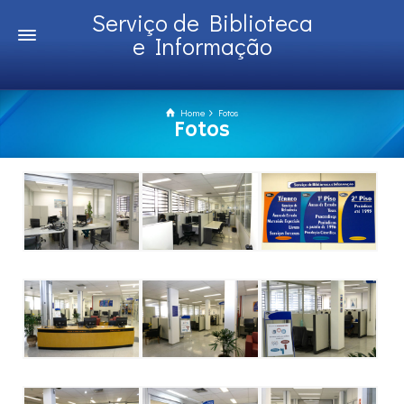
Serviço de Biblioteca
e Informação
Home
Fotos
Fotos