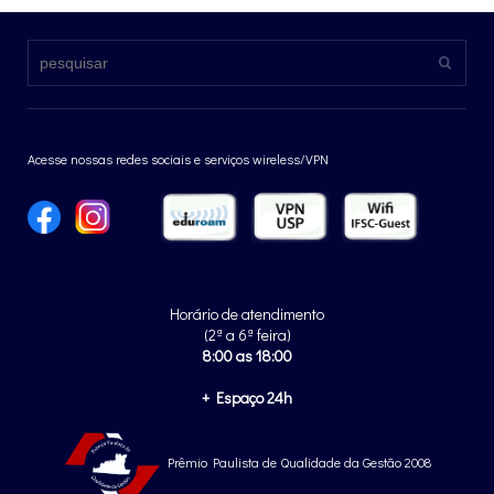
Acesse nossas redes sociais e serviços wireless/VPN
Horário de atendimento
(2ª a 6ª feira)
8:00 as 18:00
+ Espaço 24h
Prêmio Paulista de Qualidade da Gestão 2008