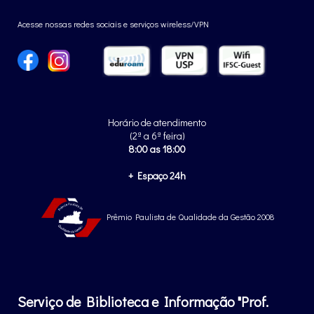
Acesse nossas redes sociais e serviços wireless/VPN
Horário de atendimento
(2ª a 6ª feira)
8:00 as 18:00
+ Espaço 24h
Prêmio Paulista de Qualidade da Gestão 2008
Serviço de Biblioteca e Informação "Prof.