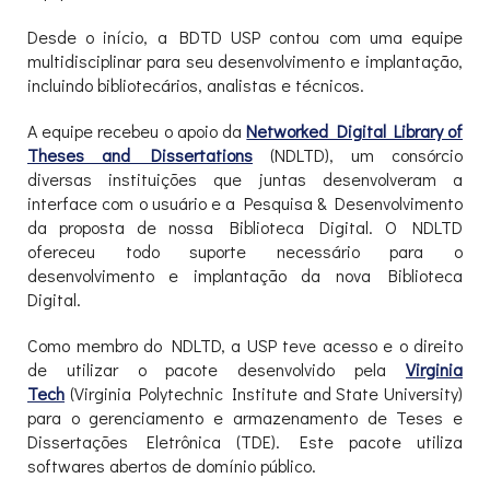
Desde o início, a BDTD USP contou com uma equipe
multidisciplinar para seu desenvolvimento e implantação,
incluindo bibliotecários, analistas e técnicos.
A equipe recebeu o apoio da
Networked Digital Library of
Theses and Dissertations
(NDLTD), um consórcio
diversas instituições que juntas desenvolveram a
interface com o usuário e a Pesquisa & Desenvolvimento
da proposta de nossa Biblioteca Digital. O NDLTD
ofereceu todo suporte necessário para o
desenvolvimento e implantação da nova Biblioteca
Digital.
Como membro do NDLTD, a USP teve acesso e o direito
de utilizar o pacote desenvolvido pela
Virginia
Tech
(Virginia Polytechnic Institute and State University)
para o gerenciamento e armazenamento de Teses e
Dissertações Eletrônica (TDE). Este pacote utiliza
softwares abertos de domínio público.