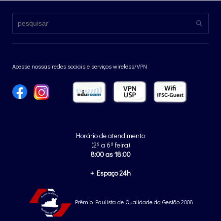
Acesse nossas redes sociais e serviços wireless/VPN
Horário de atendimento
(2ª a 6ª feira)
8:00 as 18:00
+ Espaço 24h
Prêmio Paulista de Qualidade da Gestão 2008