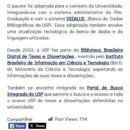
O pacote foi adaptado para o contexto da Universidade,
integrando-se com o sistema administrativo da Pós-
Graduação e com o sistema
DEDALUS
(Banco de Dados
Bibliográficos da USP). Essa adaptação também envolve
uma atualização tecnológica do banco de dados e da
linguagem utilizados.
Desde 2003, a USP faz parte da
Biblioteca Brasileira
Digital de Teses e Dissertações
, mantida pelo
Instituto
Brasileiro de Informação em Ciência e Tecnologia
(Ibict),
do Ministério da Ciência e Tecnologia, exportando as
informações de suas teses e dissertações.
Também se encontra integrada ao
Portal de Busca
Integrada da USP
que permite a busca e o acesso a todo
o acervo USP de teses e dissertações defendidas na
universidade.
Post Views:
154
Compartilhe!