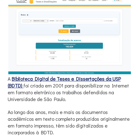
A
Biblioteca Digital de Teses e Dissertações da USP
(BDTD)
foi criada em 2001 para disponibilizar na Internet
em formato eletrônico os trabalhos defendidos na
Universidade de São Paulo.
Ao longo dos anos, mais e mais os documentos
acadêmicos em texto completo produzidos originalmente
em formato impresso, têm sido digitalizados e
incorporados à BDTD.