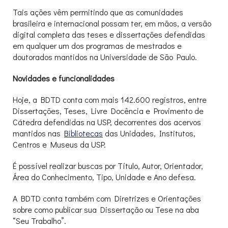
Tais ações vêm permitindo que as comunidades
brasileira e internacional possam ter, em mãos, a versão
digital completa das teses e dissertações defendidas
em qualquer um dos programas de mestrados e
doutorados mantidos na Universidade de São Paulo.
Novidades e funcionalidades
Hoje, a BDTD conta com mais 142.600 registros, entre
Dissertações, Teses, Livre Docência e Provimento de
Cátedra defendidas na USP, decorrentes dos acervos
mantidos nas
Bibliotecas
das Unidades, Institutos,
Centros e Museus da USP.
É possível realizar buscas por Título, Autor, Orientador,
Área do Conhecimento, Tipo, Unidade e Ano defesa.
A BDTD conta também com Diretrizes e Orientações
sobre como publicar sua Dissertação ou Tese na aba
“Seu Trabalho”.