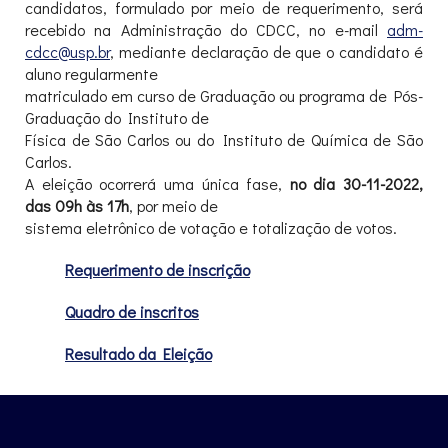
candidatos, formulado por meio de requerimento, será
recebido na Administração do CDCC, no e-mail
adm-
cdcc@usp.br
, mediante declaração de que o candidato é
aluno regularmente
matriculado em curso de Graduação ou programa de Pós-
Graduação do Instituto de
Física de São Carlos ou do Instituto de Química de São
Carlos.
A eleição ocorrerá uma única fase,
no dia 30-11-2022,
das 09h às 17h
, por meio de
sistema eletrônico de votação e totalização de votos.
Requerimento de inscrição
Quadro de inscritos
Resultado da Eleição