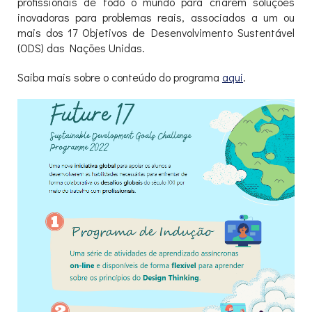
profissionais de todo o mundo para criarem soluções
inovadoras para problemas reais, associados a um ou
mais dos 17 Objetivos de Desenvolvimento Sustentável
(ODS) das Nações Unidas.
Saiba mais sobre o conteúdo do programa
aqui
.