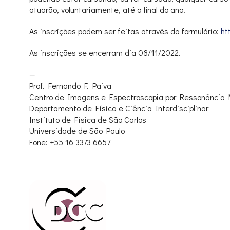
atuarão, voluntariamente, até o final do ano.
As inscrições podem ser feitas através do formulário:
ht
As inscrições se encerram dia 08/11/2022.
—
Prof. Fernando F. Paiva
Centro de Imagens e Espectroscopia por Ressonância
Departamento de Física e Ciência Interdisciplinar
Instituto de Física de São Carlos
Universidade de São Paulo
Fone: +55 16 3373 6657