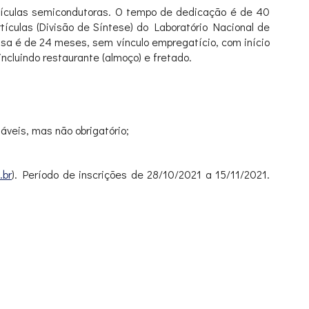
artículas semicondutoras. O tempo de dedicação é de 40
ículas (Divisão de Síntese) do Laboratório Nacional de
sa é de 24 meses, sem vínculo empregatício, com início
ncluindo restaurante (almoço) e fretado.
áveis, mas não obrigatório;
.br
). Período de inscrições de 28/10/2021 a 15/11/2021.