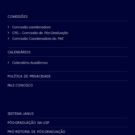
COMISSÕES
Comissão coordenadora
CPG – Comissão de Pós-Graduação
Comissão Coordenadora do PAE
CALENDÁRIOS
Calendário Acadêmico
POLÍTICA DE PRIVACIDADE
FALE CONOSCO
SISTEMA JANUS
PÓS-GRADUAÇÃO NA USP
PRÓ-REITORIA DE PÓS-GRADUAÇÃO