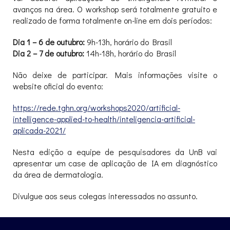
avanços na área. O workshop será totalmente gratuito e
realizado de forma totalmente on-line em dois períodos:
Dia 1 – 6 de outubro:
9h-13h, horário do Brasil
Dia 2 – 7 de outubro:
14h-18h, horário do Brasil
Não deixe de participar. Mais informações visite o
website oficial do evento:
https://rede.tghn.org/
workshops2020/artificial-
intelligence-applied-to-
health/inteligencia-
artificial-
aplicada-2021/
Nesta edição a equipe de pesquisadores da UnB vai
apresentar um case de aplicação de IA em diagnóstico
da área de dermatologia.
Divulgue aos seus colegas interessados no assunto.