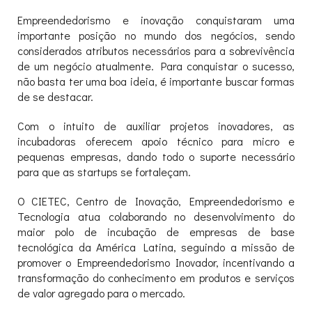
Empreendedorismo e inovação conquistaram uma
importante posição no mundo dos negócios, sendo
considerados atributos necessários para a sobrevivência
de um negócio atualmente. Para conquistar o sucesso,
não basta ter uma boa ideia, é importante buscar formas
de se destacar.
Com o intuito de auxiliar projetos inovadores, as
incubadoras oferecem apoio técnico para micro e
pequenas empresas, dando todo o suporte necessário
para que as startups se fortaleçam.
O CIETEC, Centro de Inovação, Empreendedorismo e
Tecnologia atua colaborando no desenvolvimento do
maior polo de incubação de empresas de base
tecnológica da América Latina, seguindo a missão de
promover o Empreendedorismo Inovador, incentivando a
transformação do conhecimento em produtos e serviços
de valor agregado para o mercado.