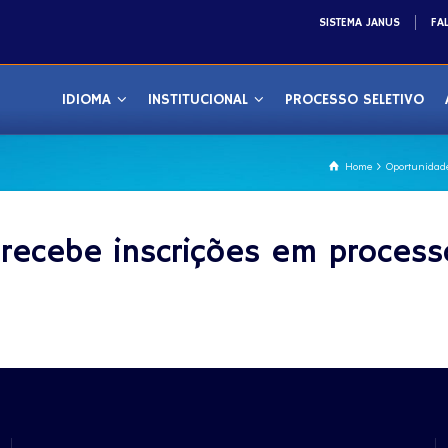
SISTEMA JANUS
FA
IDIOMA
INSTITUCIONAL
PROCESSO SELETIVO
Home
Oportunidad
ecebe inscrições em processo