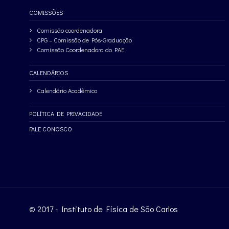
COMISSÕES
Comissão coordenadora
CPG – Comissão de Pós-Graduação
Comissão Coordenadora do PAE
CALENDÁRIOS
Calendário Acadêmico
POLÍTICA DE PRIVACIDADE
FALE CONOSCO
© 2017 - Instituto de Física de São Carlos