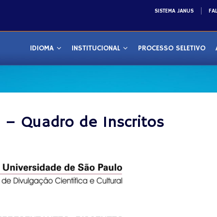
SISTEMA JANUS
FA
IDIOMA
INSTITUCIONAL
PROCESSO SELETIVO
 – Quadro de Inscritos