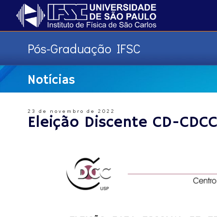
Pós-Graduação IFSC
Notícias
23 de novembro de 2022
Eleição Discente CD-CDCC