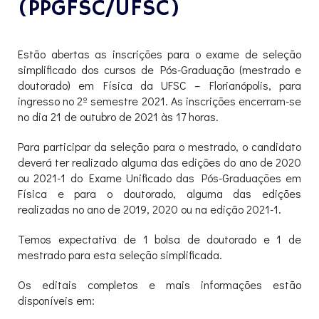
(PPGFSC/UFSC)
Estão abertas as inscrições para o exame de seleção
simplificado dos cursos de Pós-Graduação (mestrado e
doutorado) em Física da UFSC – Florianópolis, para
ingresso no 2º semestre 2021. As inscrições encerram-se
no dia 21 de outubro de 2021 às 17 horas.
Para participar da seleção para o mestrado, o candidato
deverá ter realizado alguma das edições do ano de 2020
ou 2021-1 do Exame Unificado das Pós-Graduações em
Física e para o doutorado, alguma das edições
realizadas no ano de 2019, 2020 ou na edição 2021-1.
Temos expectativa de 1 bolsa de doutorado e 1 de
mestrado para esta seleção simplificada.
Os editais completos e mais informações estão
disponíveis em: