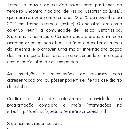
Temos o prazer de convidá-los/as para participar do
terceiro Encontro Nacional de Física Estatística (ENFE),
que será realizado entre os dias 22 e 25 de novembro de
2021 em formato remoto (online). O encontro tem como
objetivo reunir a comunidade de Física Estatística,
Sistemas Dinâmicos e Complexidade e áreas afins para
apresentar pesquisas atuais na área e debater os rumos
da mesma e promover uma maior internacionalização
das instituições brasileiras, proporcionando a interação
com especialistas de outros países.
As inscrições e submissões de resumos para
apresentação oral ou pôster podem ser feitas até dia 15
de outubro.
Confira a lista de palestrantes convidados, a
programação completa e mais informações no
site:
http://defim.ufsj.edu.br/enfe/
inscricoes.html
Siga-nos nas redes sociais: