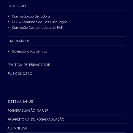
COMISSÕES
Comissão coordenadora
CPG – Comissão de Pós-Graduação
Comissão Coordenadora do PAE
CALENDÁRIOS
Calendário Acadêmico
POLÍTICA DE PRIVACIDADE
FALE CONOSCO
SISTEMA JANUS
PÓS-GRADUAÇÃO NA USP
PRÓ-REITORIA DE PÓS-GRADUAÇÃO
ALUMNI USP