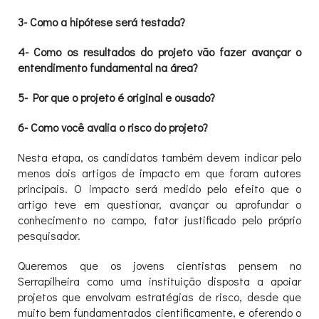
3- Como a hipótese será testada?
4- Como os resultados do projeto vão fazer avançar o
entendimento fundamental na área?
5- Por que o projeto é original e ousado?
6- Como você avalia o risco do projeto?
Nesta etapa, os candidatos também devem indicar pelo
menos dois artigos de impacto em que foram autores
principais. O impacto será medido pelo efeito que o
artigo teve em questionar, avançar ou aprofundar o
conhecimento no campo, fator justificado pelo próprio
pesquisador.
Queremos que os jovens cientistas pensem no
Serrapilheira como uma instituição disposta a apoiar
projetos que envolvam estratégias de risco, desde que
muito bem fundamentados cientificamente, e oferendo o