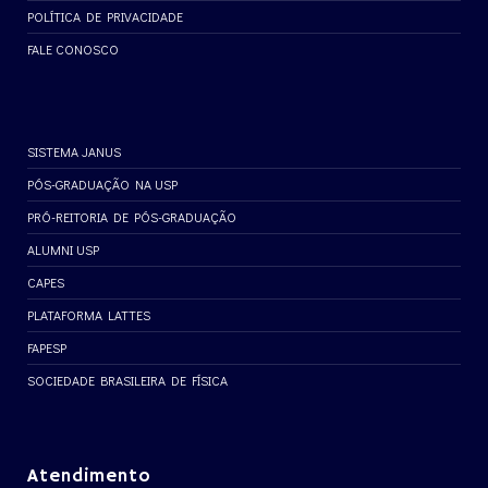
POLÍTICA DE PRIVACIDADE
FALE CONOSCO
SISTEMA JANUS
PÓS-GRADUAÇÃO NA USP
PRÓ-REITORIA DE PÓS-GRADUAÇÃO
ALUMNI USP
CAPES
PLATAFORMA LATTES
FAPESP
SOCIEDADE BRASILEIRA DE FÍSICA
Atendimento