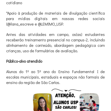
cotidiano
*Apoio à produção de materiais de divulgação científica
para mídias digitais em nossas redes sociais
(@ilana_escreve e @LEMIMO_USP.
Antes das atividades em campo, os(as) estudantes
receberão treinamento presencial no campus-2, incluindo
alinhamento de conteúdo, abordagem pedagógica com
crianças, uso de formulários de avaliação.
Público-alvo atendido
Alunos do 1º ao 5º ano do Ensino Fundamental I de
escolas municipais, estaduais e espaços não formais de
ensino da região de São Carlos.