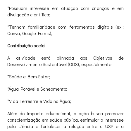
*Possuam interesse em atuação com crianças e em
divulgação científica;
*Tenham familiaridade com ferramentas digitais (ex.:
Canva, Google Forms);
Contribuição social
A atividade está alinhada aos Objetivos de
Desenvolvimento Sustentável (ODS), especialmente:
*Saúde e Bem-Estar;
*Água Potável e Saneamento;
*Vida Terrestre e Vida na Água;
Além do impacto educacional, a ação busca promover
conscientização em saúde pública, estimular o interesse
pela ciência e fortalecer a relação entre a USP e a