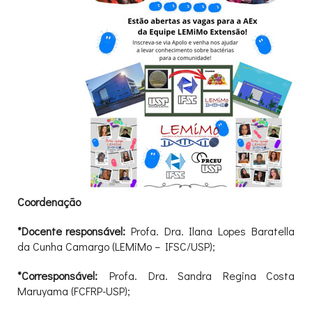
Coordenação
*Docente responsável:
Profa. Dra. Ilana Lopes Baratella
da Cunha Camargo (LEMiMo – IFSC/USP);
*Corresponsável:
Profa. Dra. Sandra Regina Costa
Maruyama (FCFRP-USP);