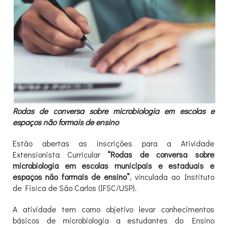
Rodas de conversa sobre microbiologia em escolas e
espaços não formais de ensino
Estão abertas as inscrições para a Atividade
Extensionista Curricular
“Rodas de conversa sobre
microbiologia em escolas municipais e estaduais e
espaços não formais de ensino”
, vinculada ao Instituto
de Física de São Carlos (IFSC/USP).
A atividade tem como objetivo levar conhecimentos
básicos de microbiologia a estudantes do Ensino