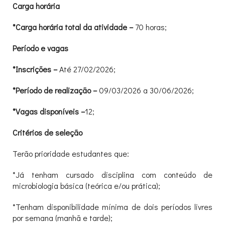
Carga horária
*Carga horária total da atividade –
70 horas;
Período e vagas
*Inscrições –
Até 27/02/2026;
*Período de realização –
09/03/2026 a 30/06/2026;
*Vagas disponíveis –
12;
Critérios de seleção
Terão prioridade estudantes que:
*Já tenham cursado disciplina com conteúdo de
microbiologia básica (teórica e/ou prática);
*Tenham disponibilidade mínima de dois períodos livres
por semana (manhã e tarde);