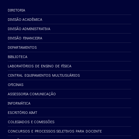
DIRETORIA
DIVISÃO ACADÊMICA
DIVISÃO ADMINISTRATIVA
DIVISÃO FINANCEIRA
DEPARTAMENTOS
BIBLIOTECA
LABORATÓRIOS DE ENSINO DE FÍSICA
CENTRAL EQUIPAMENTOS MULTIUSUÁRIOS
OFICINAS
ASSESSORIA COMUNICAÇÃO
INFORMÁTICA
ESCRITÓRIO AIMT
COLEGIADOS E COMISSÕES
CONCURSOS E PROCESSOS SELETIVOS PARA DOCENTE