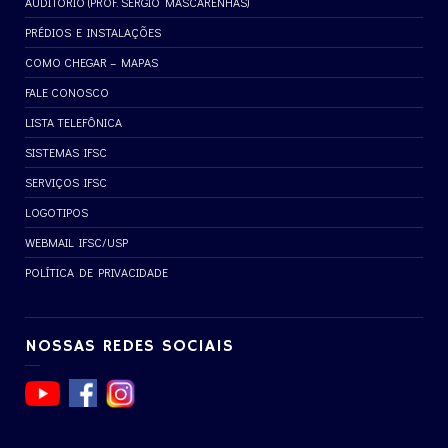
AUDITÓRIO (PROF. SÉRGIO MASCARENHAS)
PRÉDIOS E INSTALAÇÕES
COMO CHEGAR – MAPAS
FALE CONOSCO
LISTA TELEFÔNICA
SISTEMAS IFSC
SERVIÇOS IFSC
LOGOTIPOS
WEBMAIL IFSC/USP
POLÍTICA DE PRIVACIDADE
NOSSAS REDES SOCIAIS