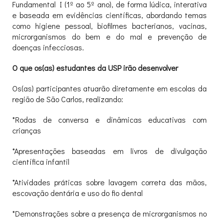
Fundamental I (1º ao 5º ano), de forma lúdica, interativa
e baseada em evidências científicas, abordando temas
como higiene pessoal, biofilmes bacterianos, vacinas,
microrganismos do bem e do mal e prevenção de
doenças infecciosas.
O que os(as) estudantes da USP irão desenvolver
Os(as) participantes atuarão diretamente em escolas da
região de São Carlos, realizando:
*Rodas de conversa e dinâmicas educativas com
crianças
*Apresentações baseadas em livros de divulgação
científica infantil
*Atividades práticas sobre lavagem correta das mãos,
escovação dentária e uso do fio dental
*Demonstrações sobre a presença de microrganismos no