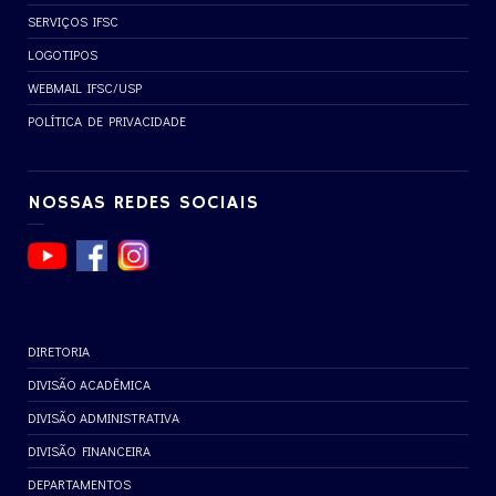
SERVIÇOS IFSC
LOGOTIPOS
WEBMAIL IFSC/USP
POLÍTICA DE PRIVACIDADE
NOSSAS REDES SOCIAIS
DIRETORIA
DIVISÃO ACADÊMICA
DIVISÃO ADMINISTRATIVA
DIVISÃO FINANCEIRA
DEPARTAMENTOS