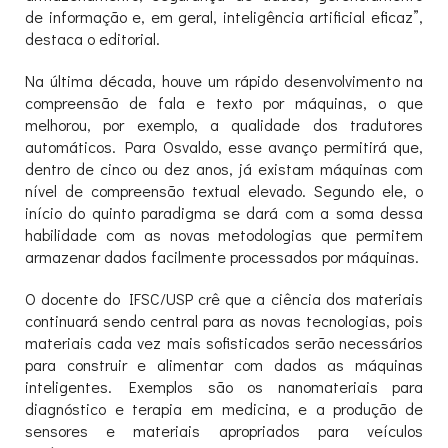
de informação e, em geral, inteligência artificial eficaz”,
destaca o editorial.
Na última década, houve um rápido desenvolvimento na
compreensão de fala e texto por máquinas, o que
melhorou, por exemplo, a qualidade dos tradutores
automáticos. Para Osvaldo, esse avanço permitirá que,
dentro de cinco ou dez anos, já existam máquinas com
nível de compreensão textual elevado. Segundo ele, o
início do quinto paradigma se dará com a soma dessa
habilidade com as novas metodologias que permitem
armazenar dados facilmente processados por máquinas.
O docente do IFSC/USP crê que a ciência dos materiais
continuará sendo central para as novas tecnologias, pois
materiais cada vez mais sofisticados serão necessários
para construir e alimentar com dados as máquinas
inteligentes. Exemplos são os nanomateriais para
diagnóstico e terapia em medicina, e a produção de
sensores e materiais apropriados para veículos