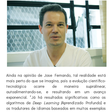
Ainda na opinião de Jose Fernando, tal realidade está
mais perto do que se imagina, pois a evolução científico-
tecnológica ocorre de maneira supralinear,
autoalimentando-se, e resultando em um avanço
exponencial. “Já há resultados significativos como os
algoritmos de
Deep Learning [
Aprendizado Profundo] e
os tradutores de idiomas baseados em muitos exemplos