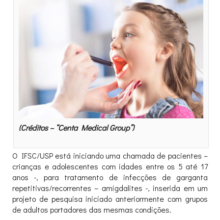
(Créditos – “Centa Medical Group”)
O IFSC/USP está iniciando uma chamada de pacientes –
crianças e adolescentes com idades entre os 5 até 17
anos -, para tratamento de infecções de garganta
repetitivas/recorrentes – amigdalites -, inserida em um
projeto de pesquisa iniciado anteriormente com grupos
de adultos portadores das mesmas condições.