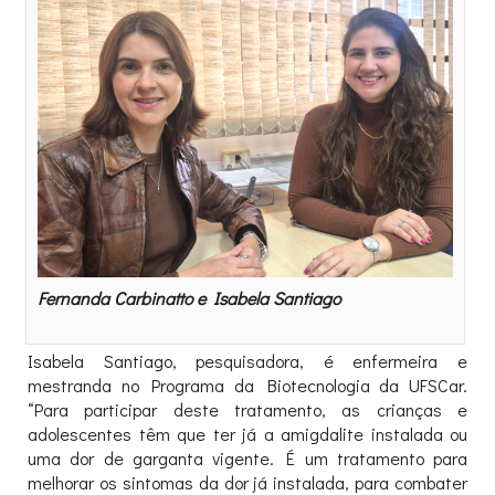
Fernanda Carbinatto e Isabela Santiago
Isabela Santiago, pesquisadora, é enfermeira e
mestranda no Programa da Biotecnologia da UFSCar.
“Para participar deste tratamento, as crianças e
adolescentes têm que ter já a amigdalite instalada ou
uma dor de garganta vigente. É um tratamento para
melhorar os sintomas da dor já instalada, para combater