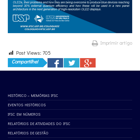
Imprimir artigo
Post Views:
705
Compartilhe!
HISTÓRICO – MEMÓRIAS IFSC
EVENTOS HISTÓRICOS
IFSC EM NÚMEROS
RELATÓRIOS DE ATIVIDADES DO IFSC
RELATÓRIOS DE GESTÃO