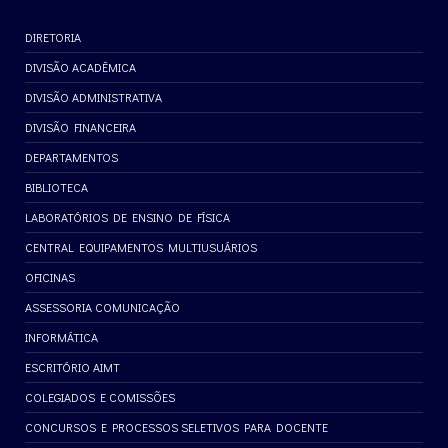
DIRETORIA
DIVISÃO ACADÊMICA
DIVISÃO ADMINISTRATIVA
DIVISÃO FINANCEIRA
DEPARTAMENTOS
BIBLIOTECA
LABORATÓRIOS DE ENSINO DE FÍSICA
CENTRAL EQUIPAMENTOS MULTIUSUÁRIOS
OFICINAS
ASSESSORIA COMUNICAÇÃO
INFORMÁTICA
ESCRITÓRIO AIMT
COLEGIADOS E COMISSÕES
CONCURSOS E PROCESSOS SELETIVOS PARA DOCENTE