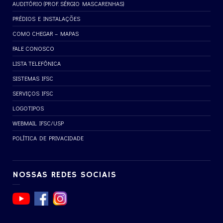
AUDITÓRIO (PROF. SÉRGIO MASCARENHAS)
PRÉDIOS E INSTALAÇÕES
COMO CHEGAR – MAPAS
FALE CONOSCO
LISTA TELEFÔNICA
SISTEMAS IFSC
SERVIÇOS IFSC
LOGOTIPOS
WEBMAIL IFSC/USP
POLÍTICA DE PRIVACIDADE
NOSSAS REDES SOCIAIS