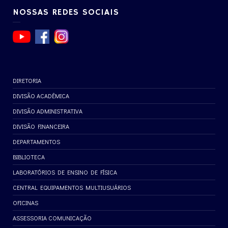
NOSSAS REDES SOCIAIS
DIRETORIA
DIVISÃO ACADÊMICA
DIVISÃO ADMINISTRATIVA
DIVISÃO FINANCEIRA
DEPARTAMENTOS
BIBLIOTECA
LABORATÓRIOS DE ENSINO DE FÍSICA
CENTRAL EQUIPAMENTOS MULTIUSUÁRIOS
OFICINAS
ASSESSORIA COMUNICAÇÃO