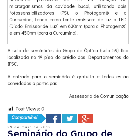
microrganismos da cavidade bucal, utilizando dois
fotossensibilizadores (PS), o Photogem® e a
Curcumina, tendo como fonte emissora de luz o LED
(Diodo Emissor de Luz) em 630nm (para o Photogem®)
e em 450nm (para a Curcumina).
A sala de seminários do Grupo de Óptica (sala 59) fica
localizada no 1º piso do prédio dos Departamentos do
IFSC.
A entrada para o seminário é gratuita e todos estão
convidados a participar.
Assessoria de Comunicação
Post Views:
0
Compartilhe!
29 de maio de 2012
Seminário do Grupo de