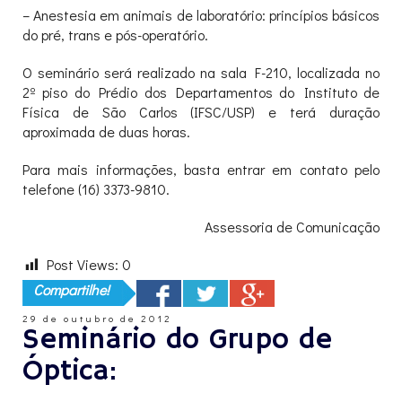
– Anestesia em animais de laboratório: princípios básicos
do pré, trans e pós-operatório.
O seminário será realizado na sala F-210, localizada no
2º piso do Prédio dos Departamentos do Instituto de
Física de São Carlos (IFSC/USP) e terá duração
aproximada de duas horas.
Para mais informações, basta entrar em contato pelo
telefone (16) 3373-9810.
Assessoria de Comunicação
Post Views:
0
Compartilhe!
29 de outubro de 2012
Seminário do Grupo de
Óptica: