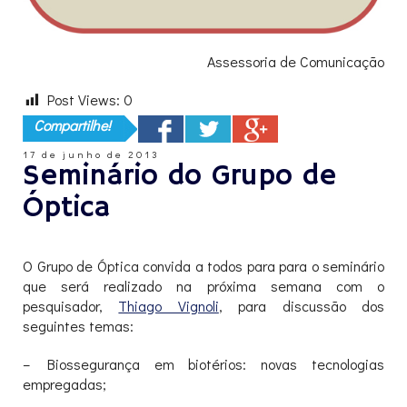
Assessoria de Comunicação
Post Views:
0
Compartilhe!
17 de junho de 2013
Seminário do Grupo de
Óptica
O Grupo de Óptica convida a todos para para o seminário
que será realizado na próxima semana com o
pesquisador,
Thiago Vignoli
, para discussão dos
seguintes temas:
– Biossegurança em biotérios: novas tecnologias
empregadas;