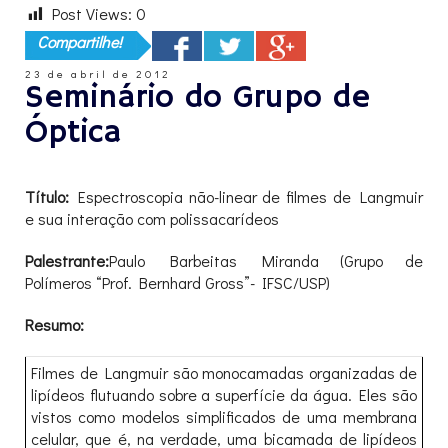
Post Views:
0
Compartilhe!
23 de abril de 2012
Seminário do Grupo de
Óptica
Título:
Espectroscopia não-linear de filmes de Langmuir
e sua interação com polissacarídeos
Palestrante:
Paulo Barbeitas Miranda (Grupo de
Polímeros “Prof. Bernhard Gross”- IFSC/USP)
Resumo:
Filmes de Langmuir são monocamadas organizadas de
lipídeos flutuando sobre a superfície da água. Eles são
vistos como modelos simplificados de uma membrana
celular, que é, na verdade, uma bicamada de lipídeos