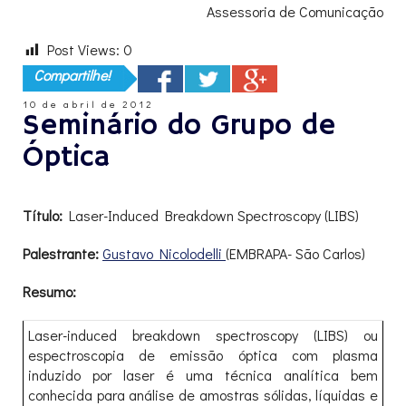
Assessoria de Comunicação
Post Views:
0
Compartilhe!
10 de abril de 2012
Seminário do Grupo de
Óptica
Título:
Laser-Induced Breakdown Spectroscopy (LIBS)
Palestrante:
Gustavo Nicolodelli
(EMBRAPA- São Carlos)
Resumo:
Laser-induced breakdown spectroscopy (LIBS) ou
espectroscopia de emissão óptica com plasma
induzido por laser é uma técnica analítica bem
conhecida para análise de amostras sólidas, líquidas e