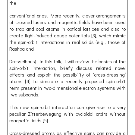
the
conventional ones. More recently, clever arrangements
of crossed lasers and magnetic fields have been used
to trap and cool atoms in optical lattices and also to
create light-induced gauge potentials [3], which mimic
the spin-orbit interactions in real solids (e.g., those of
Rashba and
Dresselhaus). In this talk, I will review the basics of the
spin-orbit interaction, briefly discuss related novel
effects and exploit the possibility of ‘cross-dressing’
atoms [4] to simulate a recently proposed spin-orbit
term present in two-dimensional electron systems with
two subbands.
This new spin-orbit interaction can give rise to a very
peculiar Zitterbewegung with cycloidal orbits without
magnetic fields [5].
Cross-dressed atoms as effective spins can provide a