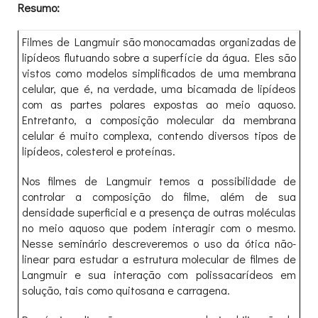
Resumo:
Filmes de Langmuir são monocamadas organizadas de
lipídeos flutuando sobre a superfície da água. Eles são
vistos como modelos simplificados de uma membrana
celular, que é, na verdade, uma bicamada de lipídeos
com as partes polares expostas ao meio aquoso.
Entretanto, a composição molecular da membrana
celular é muito complexa, contendo diversos tipos de
lipídeos, colesterol e proteínas.
Nos filmes de Langmuir temos a possibilidade de
controlar a composição do filme, além de sua
densidade superficial e a presença de outras moléculas
no meio aquoso que podem interagir com o mesmo.
Nesse seminário descreveremos o uso da ótica não-
linear para estudar a estrutura molecular de filmes de
Langmuir e sua interação com polissacarídeos em
solução, tais como quitosana e carragena.