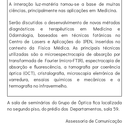
A interação luz-matéria tornou-se a base de muitas
ciências, principalmente nas aplicações em Medicina.
Serão discutidos o desenvolvimento de novos métodos
diagnósticos e terapêuticos em Medicina e
Odontologia, baseados em técnicas fotônicas no
Centro de Lasers e Aplicações do IPEN, inseridos no
contexto da Física Médica. As principais técnicas
utilizadas são a microespectrocopia de absorção por
transformada de Fourier (micro-FTIR), espectrocopia de
absorção e fluorescência, a tomografia por coerência
óptica (OCT), cristalografia, microscopia eletrônica de
varredura, ensaios químicos e mecânicos e a
termografia no infravermelho.
A sala de seminários do Grupo de Óptica fica localizada
no segundo piso, do prédio dos Departamentos, sala 59.
Assessoria de Comunicação