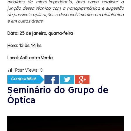
medidas de micro-impedância, bem como analisar a
junção dessa técnica com a nanoplasmônica e sugestão
de possíveis aplicações e desenvolvimentos em biofotônica
e em outras áreas.
Data: 25 de janeiro, quarta-feira
Hora: 13 às 14 hs
Local: Anfiteatro Verde
Post Views:
0
Compartilhe!
Seminário do Grupo de
Óptica