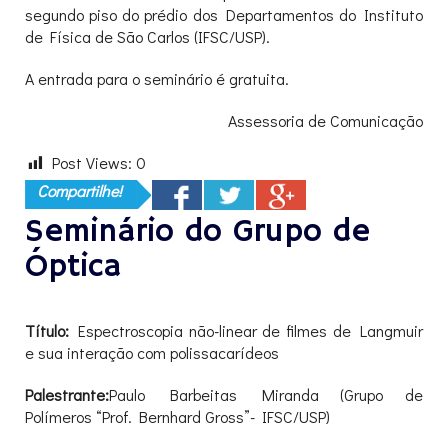
segundo piso do prédio dos Departamentos do Instituto
de Física de São Carlos (IFSC/USP).
A entrada para o seminário é gratuita.
Assessoria de Comunicação
Post Views:
0
Compartilhe!
Seminário do Grupo de
Óptica
Título:
Espectroscopia não-linear de filmes de Langmuir
e sua interação com polissacarídeos
Palestrante:
Paulo Barbeitas Miranda (Grupo de
Polímeros “Prof. Bernhard Gross”- IFSC/USP)