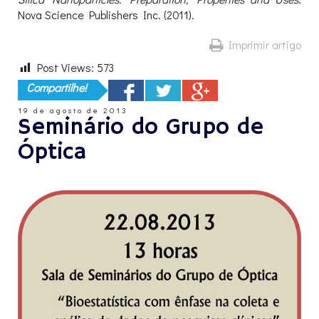
Nova Science Publishers Inc. (2011).
Imprimir artigo
Post Views:
573
Compartilhe!
19 de agosto de 2013
Seminário do Grupo de
Óptica