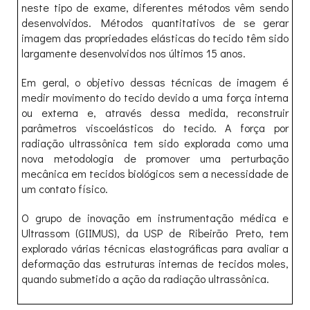
neste tipo de exame, diferentes métodos vêm sendo
desenvolvidos. Métodos quantitativos de se gerar
imagem das propriedades elásticas do tecido têm sido
largamente desenvolvidos nos últimos 15 anos.
Em geral, o objetivo dessas técnicas de imagem é
medir movimento do tecido devido a uma força interna
ou externa e, através dessa medida, reconstruir
parâmetros viscoelásticos do tecido. A força por
radiação ultrassônica tem sido explorada como uma
nova metodologia de promover uma perturbação
mecânica em tecidos biológicos sem a necessidade de
um contato físico.
O grupo de inovação em instrumentação médica e
Ultrassom (GIIMUS), da USP de Ribeirão Preto, tem
explorado várias técnicas elastográficas para avaliar a
deformação das estruturas internas de tecidos moles,
quando submetido a ação da radiação ultrassônica.