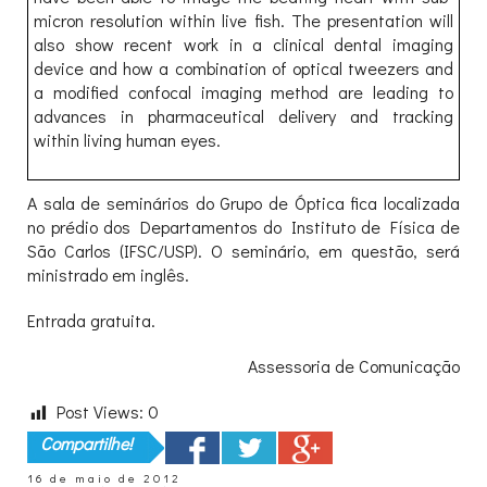
micron resolution within live fish. The presentation will
also show recent work in a clinical dental imaging
device and how a combination of optical tweezers and
a modified confocal imaging method are leading to
advances in pharmaceutical delivery and tracking
within living human eyes.
A sala de seminários do Grupo de Óptica fica localizada
no prédio dos Departamentos do Instituto de Física de
São Carlos (IFSC/USP). O seminário, em questão, será
ministrado em inglês.
Entrada gratuita.
Assessoria de Comunicação
Post Views:
0
Compartilhe!
16 de maio de 2012