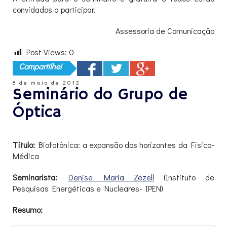
convidados a participar.
Assessoria de Comunicação
Post Views:
0
Compartilhe!
8 de maio de 2012
Seminário do Grupo de
Óptica
Título:
Biofotônica: a expansão dos horizontes da Física-
Médica
Seminarista:
Denise Maria Zezell
(Instituto de
Pesquisas Energéticas e Nucleares- IPEN)
Resumo: