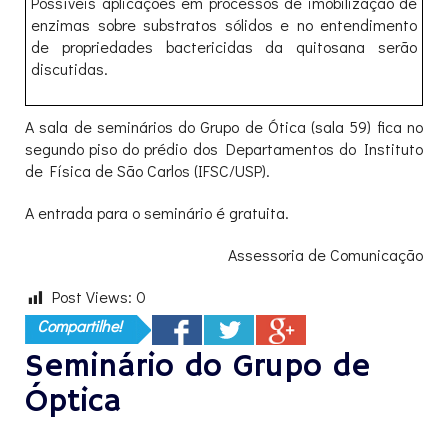
Possíveis aplicações em processos de imobilização de
enzimas sobre substratos sólidos e no entendimento
de propriedades bactericidas da quitosana serão
discutidas.
A sala de seminários do Grupo de Ótica (sala 59) fica no
segundo piso do prédio dos Departamentos do Instituto
de Física de São Carlos (IFSC/USP).
A entrada para o seminário é gratuita.
Assessoria de Comunicação
Post Views:
0
Compartilhe!
Seminário do Grupo de
Óptica