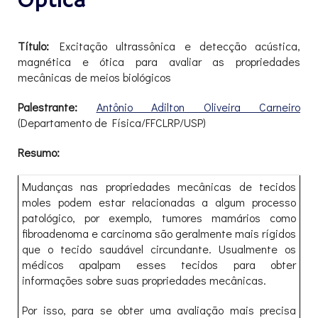
Óptica
Título:
Excitação ultrassônica e detecção acústica,
magnética e ótica para avaliar as propriedades
mecânicas de meios biológicos
Palestrante:
Antônio Adilton Oliveira Carneiro
(Departamento de Física/FFCLRP/USP)
Resumo:
Mudanças nas propriedades mecânicas de tecidos
moles podem estar relacionadas a algum processo
patológico, por exemplo, tumores mamários como
fibroadenoma e carcinoma são geralmente mais rígidos
que o tecido saudável circundante. Usualmente os
médicos apalpam esses tecidos para obter
informações sobre suas propriedades mecânicas.
Por isso, para se obter uma avaliação mais precisa