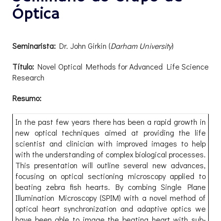
Óptica
Seminarista:
Dr. John Girkin (
Darham University
)
Título:
Novel Optical Methods for Advanced Life Science
Research
Resumo:
In the past few years there has been a rapid growth in
new optical techniques aimed at providing the life
scientist and clinician with improved images to help
with the understanding of complex biological processes.
This presentation will outline several new advances,
focusing on optical sectioning microscopy applied to
beating zebra fish hearts. By combing Single Plane
Illumination Microscopy (SPIM) with a novel method of
optical heart synchronization and adaptive optics we
have been able to image the beating heart with sub-