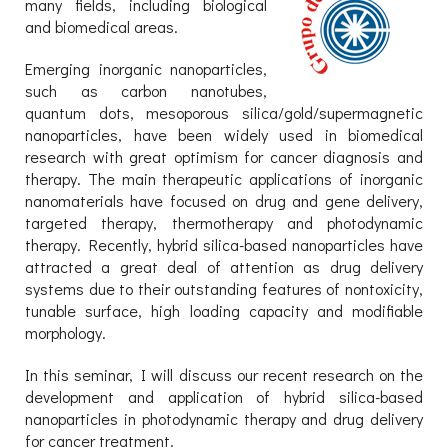
many fields, including biological
and biomedical areas.
Emerging inorganic nanoparticles,
such as carbon nanotubes,
quantum dots, mesoporous silica/gold/supermagnetic
nanoparticles, have been widely used in biomedical
research with great optimism for cancer diagnosis and
therapy. The main therapeutic applications of inorganic
nanomaterials have focused on drug and gene delivery,
targeted therapy, thermotherapy and photodynamic
therapy. Recently, hybrid silica-based nanoparticles have
attracted a great deal of attention as drug delivery
systems due to their outstanding features of nontoxicity,
tunable surface, high loading capacity and modifiable
morphology.
In this seminar, I will discuss our recent research on the
development and application of hybrid silica-based
nanoparticles in photodynamic therapy and drug delivery
for cancer treatment.