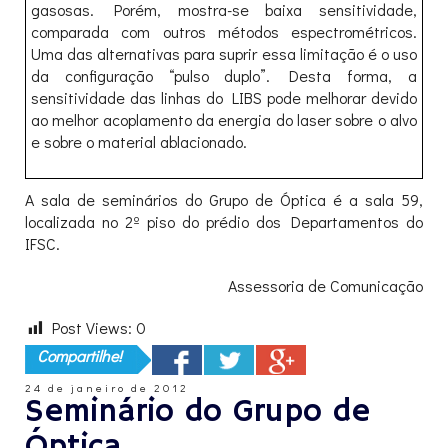
gasosas. Porém, mostra-se baixa sensitividade,
comparada com outros métodos espectrométricos.
Uma das alternativas para suprir essa limitação é o uso
da configuração “pulso duplo”. Desta forma, a
sensitividade das linhas do LIBS pode melhorar devido
ao melhor acoplamento da energia do laser sobre o alvo
e sobre o material ablacionado.
A sala de seminários do Grupo de Óptica é a sala 59,
localizada no 2º piso do prédio dos Departamentos do
IFSC.
Assessoria de Comunicação
Post Views:
0
Compartilhe!
24 de janeiro de 2012
Seminário do Grupo de
Óptica