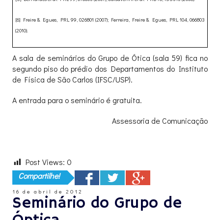
[6] Freire & Egues, PRL 99, 026801 (2007); Ferreira, Freire & Egues, PRL 104, 066803
(2010).
A sala de seminários do Grupo de Ótica (sala 59) fica no
segundo piso do prédio dos Departamentos do Instituto
de Física de São Carlos (IFSC/USP).
A entrada para o seminário é gratuita.
Assessoria de Comunicação
Post Views:
0
Compartilhe!
16 de abril de 2012
Seminário do Grupo de