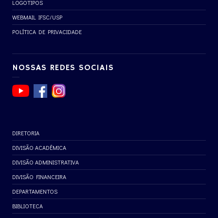
LOGOTIPOS
WEBMAIL IFSC/USP
POLÍTICA DE PRIVACIDADE
NOSSAS REDES SOCIAIS
DIRETORIA
DIVISÃO ACADÊMICA
DIVISÃO ADMINISTRATIVA
DIVISÃO FINANCEIRA
DEPARTAMENTOS
BIBLIOTECA