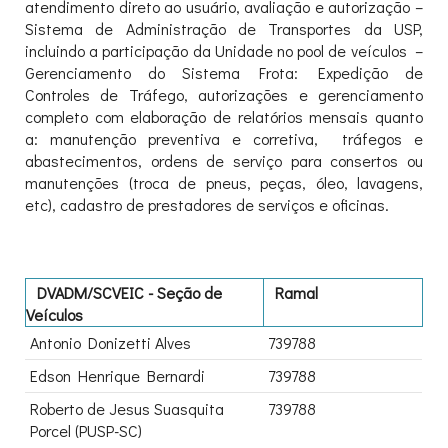
atendimento direto ao usuário, avaliação e autorização –
Sistema de Administração de Transportes da USP,
incluindo a participação da Unidade no pool de veículos –
Gerenciamento do Sistema Frota: Expedição de
Controles de Tráfego, autorizações e gerenciamento
completo com elaboração de relatórios mensais quanto
a: manutenção preventiva e corretiva, tráfegos e
abastecimentos, ordens de serviço para consertos ou
manutenções (troca de pneus, peças, óleo, lavagens,
etc), cadastro de prestadores de serviços e oficinas.
DVADM/SCVEIC - Seção de
Ramal
Veículos
Antonio Donizetti Alves
739788
Edson Henrique Bernardi
739788
Roberto de Jesus Suasquita
739788
Porcel (PUSP-SC)