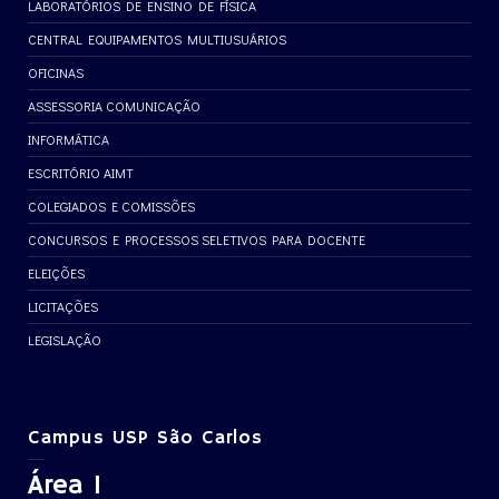
LABORATÓRIOS DE ENSINO DE FÍSICA
CENTRAL EQUIPAMENTOS MULTIUSUÁRIOS
OFICINAS
ASSESSORIA COMUNICAÇÃO
INFORMÁTICA
ESCRITÓRIO AIMT
COLEGIADOS E COMISSÕES
CONCURSOS E PROCESSOS SELETIVOS PARA DOCENTE
ELEIÇÕES
LICITAÇÕES
LEGISLAÇÃO
Campus USP São Carlos
Área 1