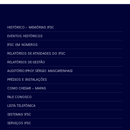
HISTÓRICO – MEMÓRIAS IFSC
EVENTOS HISTÓRICOS
IFSC EM NÚMEROS
RELATÓRIOS DE ATIVIDADES DO IFSC
RELATÓRIOS DE GESTÃO
AUDITÓRIO (PROF. SÉRGIO MASCARENHAS)
PRÉDIOS E INSTALAÇÕES
COMO CHEGAR – MAPAS
FALE CONOSCO
LISTA TELEFÔNICA
SISTEMAS IFSC
SERVIÇOS IFSC