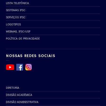
LISTA TELEFÔNICA
SISTEMAS IFSC
SERVIÇOS IFSC
LOGOTIPOS
WEBMAIL IFSC/USP
POLÍTICA DE PRIVACIDADE
NOSSAS REDES SOCIAIS
DIRETORIA
DIVISÃO ACADÊMICA
DIVISÃO ADMINISTRATIVA