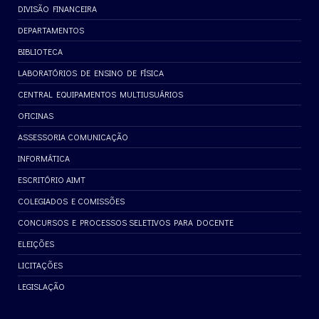
DIVISÃO FINANCEIRA
DEPARTAMENTOS
BIBLIOTECA
LABORATÓRIOS DE ENSINO DE FÍSICA
CENTRAL EQUIPAMENTOS MULTIUSUÁRIOS
OFICINAS
ASSESSORIA COMUNICAÇÃO
INFORMÁTICA
ESCRITÓRIO AIMT
COLEGIADOS E COMISSÕES
CONCURSOS E PROCESSOS SELETIVOS PARA DOCENTE
ELEIÇÕES
LICITAÇÕES
LEGISLAÇÃO