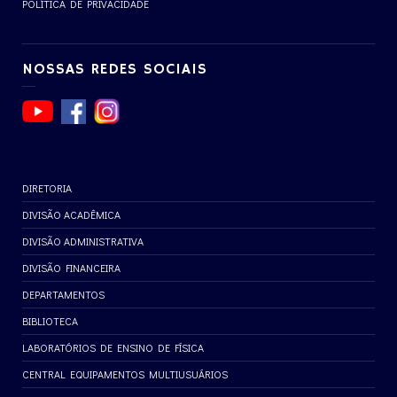
POLÍTICA DE PRIVACIDADE
NOSSAS REDES SOCIAIS
DIRETORIA
DIVISÃO ACADÊMICA
DIVISÃO ADMINISTRATIVA
DIVISÃO FINANCEIRA
DEPARTAMENTOS
BIBLIOTECA
LABORATÓRIOS DE ENSINO DE FÍSICA
CENTRAL EQUIPAMENTOS MULTIUSUÁRIOS