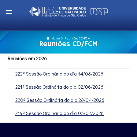
Home
Reuniões CD/FCM
Reuniões CD/FCM
Reuniões em 2026
222ª Sessão Ordinária do dia 14/08/2026
221ª Sessão Ordinária do dia 02/06/2026
220ª Sessão Ordinária do dia 28/04/2026
219ª Sessão Ordinária do dia 05/02/2026