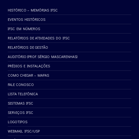
HISTÓRICO – MEMÓRIAS IFSC
EVENTOS HISTÓRICOS
IFSC EM NÚMEROS
RELATÓRIOS DE ATIVIDADES DO IFSC
RELATÓRIOS DE GESTÃO
AUDITÓRIO (PROF. SÉRGIO MASCARENHAS)
PRÉDIOS E INSTALAÇÕES
COMO CHEGAR – MAPAS
FALE CONOSCO
LISTA TELEFÔNICA
SISTEMAS IFSC
SERVIÇOS IFSC
LOGOTIPOS
WEBMAIL IFSC/USP