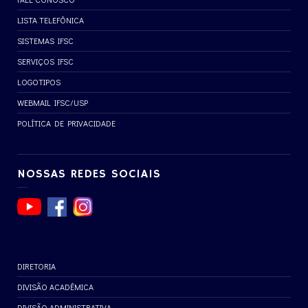
LISTA TELEFÔNICA
SISTEMAS IFSC
SERVIÇOS IFSC
LOGOTIPOS
WEBMAIL IFSC/USP
POLÍTICA DE PRIVACIDADE
NOSSAS REDES SOCIAIS
DIRETORIA
DIVISÃO ACADÊMICA
DIVISÃO ADMINISTRATIVA