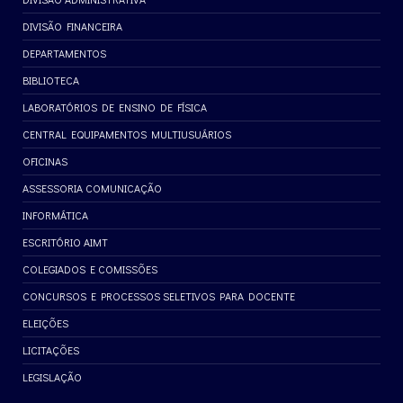
DIVISÃO FINANCEIRA
DEPARTAMENTOS
BIBLIOTECA
LABORATÓRIOS DE ENSINO DE FÍSICA
CENTRAL EQUIPAMENTOS MULTIUSUÁRIOS
OFICINAS
ASSESSORIA COMUNICAÇÃO
INFORMÁTICA
ESCRITÓRIO AIMT
COLEGIADOS E COMISSÕES
CONCURSOS E PROCESSOS SELETIVOS PARA DOCENTE
ELEIÇÕES
LICITAÇÕES
LEGISLAÇÃO