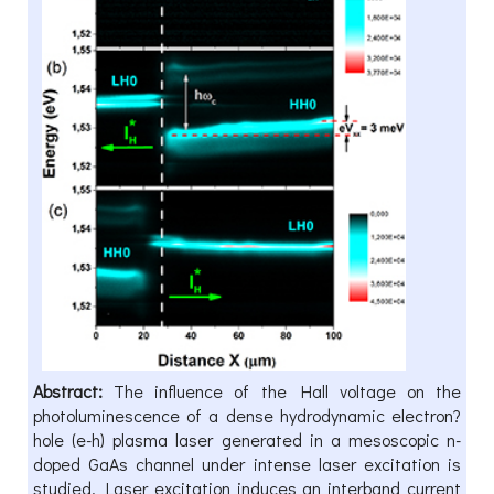
Abstract:
The influence of the Hall voltage on the
photoluminescence of a dense hydrodynamic electron?
hole (e-h) plasma laser generated in a mesoscopic n-
doped GaAs channel under intense laser excitation is
studied. Laser excitation induces an interband current