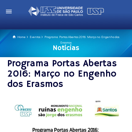
Home
Eventos
Programa Portas Abertas 2016: Março no Engenho dos
Erasmos
Notícias
Programa Portas Abertas
2016: Março no Engenho
dos Erasmos