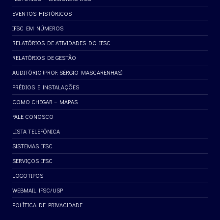
EVENTOS HISTÓRICOS
IFSC EM NÚMEROS
RELATÓRIOS DE ATIVIDADES DO IFSC
RELATÓRIOS DE GESTÃO
AUDITÓRIO (PROF. SÉRGIO MASCARENHAS)
PRÉDIOS E INSTALAÇÕES
COMO CHEGAR – MAPAS
FALE CONOSCO
LISTA TELEFÔNICA
SISTEMAS IFSC
SERVIÇOS IFSC
LOGOTIPOS
WEBMAIL IFSC/USP
POLÍTICA DE PRIVACIDADE