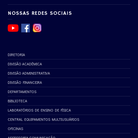
NOSSAS REDES SOCIAIS
DIRETORIA
DIVISÃO ACADÊMICA
DIVISÃO ADMINISTRATIVA
DIVISÃO FINANCEIRA
DEPARTAMENTOS
BIBLIOTECA
LABORATÓRIOS DE ENSINO DE FÍSICA
CENTRAL EQUIPAMENTOS MULTIUSUÁRIOS
OFICINAS
ASSESSORIA COMUNICAÇÃO