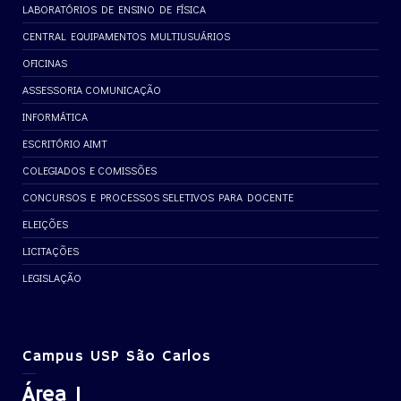
LABORATÓRIOS DE ENSINO DE FÍSICA
CENTRAL EQUIPAMENTOS MULTIUSUÁRIOS
OFICINAS
ASSESSORIA COMUNICAÇÃO
INFORMÁTICA
ESCRITÓRIO AIMT
COLEGIADOS E COMISSÕES
CONCURSOS E PROCESSOS SELETIVOS PARA DOCENTE
ELEIÇÕES
LICITAÇÕES
LEGISLAÇÃO
Campus USP São Carlos
Área 1