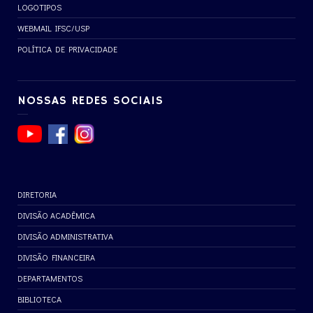
LOGOTIPOS
WEBMAIL IFSC/USP
POLÍTICA DE PRIVACIDADE
NOSSAS REDES SOCIAIS
DIRETORIA
DIVISÃO ACADÊMICA
DIVISÃO ADMINISTRATIVA
DIVISÃO FINANCEIRA
DEPARTAMENTOS
BIBLIOTECA