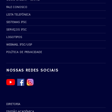
FALE CONOSCO
LISTA TELEFÔNICA
SISTEMAS IFSC
SERVIÇOS IFSC
LOGOTIPOS
WEBMAIL IFSC/USP
POLÍTICA DE PRIVACIDADE
NOSSAS REDES SOCIAIS
DIRETORIA
DIVISÃO ACADÊMICA