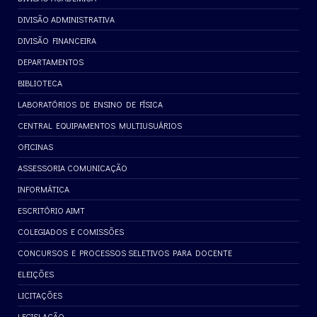
DIVISÃO ADMINISTRATIVA
DIVISÃO FINANCEIRA
DEPARTAMENTOS
BIBLIOTECA
LABORATÓRIOS DE ENSINO DE FÍSICA
CENTRAL EQUIPAMENTOS MULTIUSUÁRIOS
OFICINAS
ASSESSORIA COMUNICAÇÃO
INFORMÁTICA
ESCRITÓRIO AIMT
COLEGIADOS E COMISSÕES
CONCURSOS E PROCESSOS SELETIVOS PARA DOCENTE
ELEIÇÕES
LICITAÇÕES
LEGISLAÇÃO