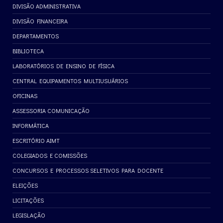
DIVISÃO ADMINISTRATIVA
DIVISÃO FINANCEIRA
DEPARTAMENTOS
BIBLIOTECA
LABORATÓRIOS DE ENSINO DE FÍSICA
CENTRAL EQUIPAMENTOS MULTIUSUÁRIOS
OFICINAS
ASSESSORIA COMUNICAÇÃO
INFORMÁTICA
ESCRITÓRIO AIMT
COLEGIADOS E COMISSÕES
CONCURSOS E PROCESSOS SELETIVOS PARA DOCENTE
ELEIÇÕES
LICITAÇÕES
LEGISLAÇÃO