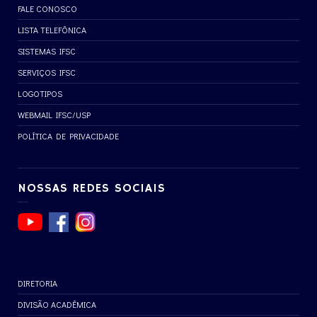
FALE CONOSCO
LISTA TELEFÔNICA
SISTEMAS IFSC
SERVIÇOS IFSC
LOGOTIPOS
WEBMAIL IFSC/USP
POLÍTICA DE PRIVACIDADE
NOSSAS REDES SOCIAIS
DIRETORIA
DIVISÃO ACADÊMICA