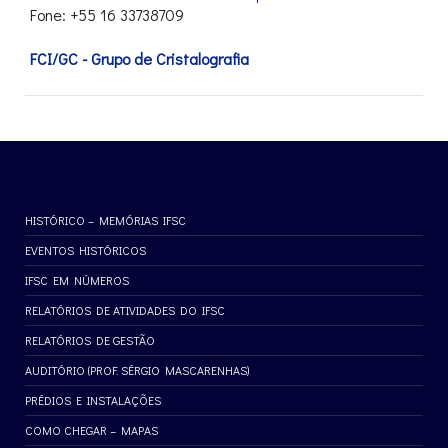
Fone: +55 16 33738709
FCI/GC - Grupo de Cristalografia
HISTÓRICO – MEMÓRIAS IFSC
EVENTOS HISTÓRICOS
IFSC EM NÚMEROS
RELATÓRIOS DE ATIVIDADES DO IFSC
RELATÓRIOS DE GESTÃO
AUDITÓRIO (PROF. SÉRGIO MASCARENHAS)
PRÉDIOS E INSTALAÇÕES
COMO CHEGAR – MAPAS