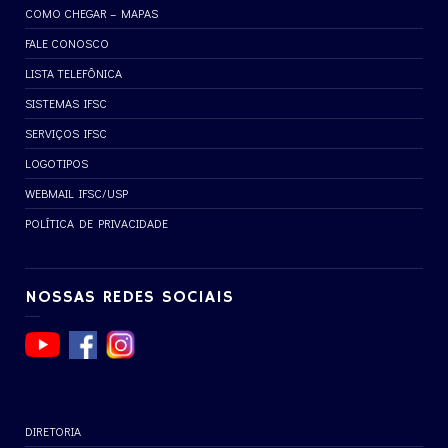
COMO CHEGAR – MAPAS
FALE CONOSCO
LISTA TELEFÔNICA
SISTEMAS IFSC
SERVIÇOS IFSC
LOGOTIPOS
WEBMAIL IFSC/USP
POLÍTICA DE PRIVACIDADE
NOSSAS REDES SOCIAIS
DIRETORIA