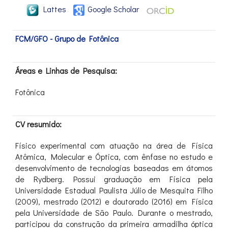
Lattes
Google Scholar
FCM/GFO - Grupo de Fotônica
Áreas e Linhas de Pesquisa:
Fotônica
CV resumido:
Físico experimental com atuação na área de Física
Atômica, Molecular e Óptica, com ênfase no estudo e
desenvolvimento de tecnologias baseadas em átomos
de Rydberg. Possui graduação em Física pela
Universidade Estadual Paulista Júlio de Mesquita Filho
(2009), mestrado (2012) e doutorado (2016) em Física
pela Universidade de São Paulo. Durante o mestrado,
participou da construção da primeira armadilha óptica