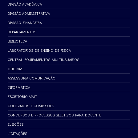
DIVISÃO ACADÊMICA
DIVISÃO ADMINISTRATIVA
DIVISÃO FINANCEIRA
DEPARTAMENTOS
BIBLIOTECA
LABORATÓRIOS DE ENSINO DE FÍSICA
CENTRAL EQUIPAMENTOS MULTIUSUÁRIOS
OFICINAS
ASSESSORIA COMUNICAÇÃO
INFORMÁTICA
ESCRITÓRIO AIMT
COLEGIADOS E COMISSÕES
CONCURSOS E PROCESSOS SELETIVOS PARA DOCENTE
ELEIÇÕES
LICITAÇÕES