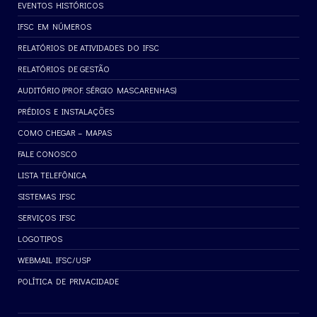
EVENTOS HISTÓRICOS
IFSC EM NÚMEROS
RELATÓRIOS DE ATIVIDADES DO IFSC
RELATÓRIOS DE GESTÃO
AUDITÓRIO (PROF. SÉRGIO MASCARENHAS)
PRÉDIOS E INSTALAÇÕES
COMO CHEGAR – MAPAS
FALE CONOSCO
LISTA TELEFÔNICA
SISTEMAS IFSC
SERVIÇOS IFSC
LOGOTIPOS
WEBMAIL IFSC/USP
POLÍTICA DE PRIVACIDADE