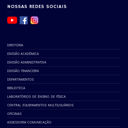
NOSSAS REDES SOCIAIS
DIRETORIA
DIVISÃO ACADÊMICA
DIVISÃO ADMINISTRATIVA
DIVISÃO FINANCEIRA
DEPARTAMENTOS
BIBLIOTECA
LABORATÓRIOS DE ENSINO DE FÍSICA
CENTRAL EQUIPAMENTOS MULTIUSUÁRIOS
OFICINAS
ASSESSORIA COMUNICAÇÃO