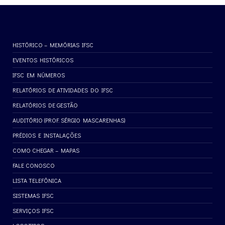
HISTÓRICO – MEMÓRIAS IFSC
EVENTOS HISTÓRICOS
IFSC EM NÚMEROS
RELATÓRIOS DE ATIVIDADES DO IFSC
RELATÓRIOS DE GESTÃO
AUDITÓRIO (PROF. SÉRGIO MASCARENHAS)
PRÉDIOS E INSTALAÇÕES
COMO CHEGAR – MAPAS
FALE CONOSCO
LISTA TELEFÔNICA
SISTEMAS IFSC
SERVIÇOS IFSC