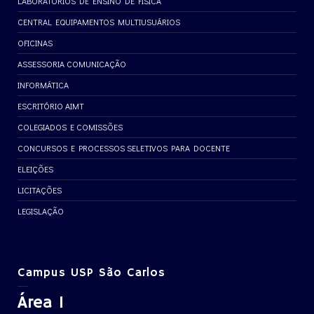
LABORATÓRIOS DE ENSINO DE FÍSICA
CENTRAL EQUIPAMENTOS MULTIUSUÁRIOS
OFICINAS
ASSESSORIA COMUNICAÇÃO
INFORMÁTICA
ESCRITÓRIO AIMT
COLEGIADOS E COMISSÕES
CONCURSOS E PROCESSOS SELETIVOS PARA DOCENTE
ELEIÇÕES
LICITAÇÕES
LEGISLAÇÃO
Campus USP São Carlos
Área 1