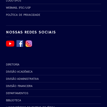
LOGOTIPOS
WEBMAIL IFSC/USP
POLÍTICA DE PRIVACIDADE
NOSSAS REDES SOCIAIS
DIRETORIA
DIVISÃO ACADÊMICA
DIVISÃO ADMINISTRATIVA
DIVISÃO FINANCEIRA
DEPARTAMENTOS
BIBLIOTECA