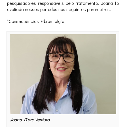
pesquisadores responsáveis pelo tratamento, Joana foi
avaliada nesses períodos nos seguintes parâmetros:
*Consequências Fibromialgia;
Joana D’arc Ventura