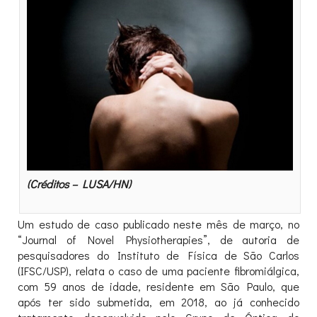
(Créditos – LUSA/HN)
Um estudo de caso publicado neste mês de março, no
“Journal of Novel Physiotherapies”, de autoria de
pesquisadores do Instituto de Física de São Carlos
(IFSC/USP), relata o caso de uma paciente fibromiálgica,
com 59 anos de idade, residente em São Paulo, que
após ter sido submetida, em 2018, ao já conhecido