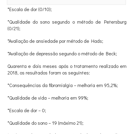
*Escala de dor (0/10);
*Qualidade do sono segundo o método de Petersburg
(0/21);
*Avaliação de ansiedade por método de Hads;
*Avaliação de depressão segundo o método de Beck;
Quarenta e dois meses após o tratamento realizado em
2018, os resultados foram os seguintes:
*Consequências da fibromialgia – melhoria em 95,2%;
*Qualidade de vida – melhoria em 99%;
*Escala de dor – 0;
*Qualidade do sono – 19 (máximo 21);