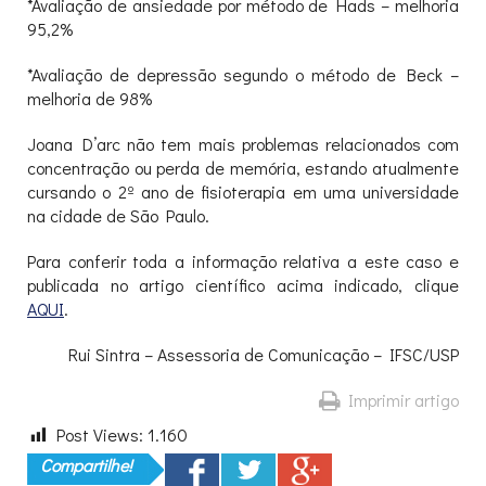
*Avaliação de ansiedade por método de Hads – melhoria
95,2%
*Avaliação de depressão segundo o método de Beck –
melhoria de 98%
Joana D’arc não tem mais problemas relacionados com
concentração ou perda de memória, estando atualmente
cursando o 2º ano de fisioterapia em uma universidade
na cidade de São Paulo.
Para conferir toda a informação relativa a este caso e
publicada no artigo científico acima indicado, clique
AQUI
.
Rui Sintra – Assessoria de Comunicação – IFSC/USP
Imprimir artigo
Post Views:
1.160
Compartilhe!