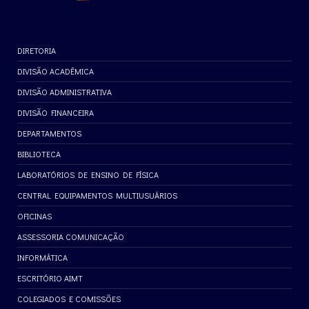
DIRETORIA
DIVISÃO ACADÊMICA
DIVISÃO ADMINISTRATIVA
DIVISÃO FINANCEIRA
DEPARTAMENTOS
BIBLIOTECA
LABORATÓRIOS DE ENSINO DE FÍSICA
CENTRAL EQUIPAMENTOS MULTIUSUÁRIOS
OFICINAS
ASSESSORIA COMUNICAÇÃO
INFORMÁTICA
ESCRITÓRIO AIMT
COLEGIADOS E COMISSÕES