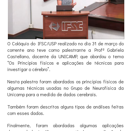
O Colóquio do IFSC/USP realizado no dia 31 de março do
corrente ano teve como palestrante a Profª Gabriela
Castellano, docente da UNICAMP, que abordou o tema
“Os Princípios físicos e aplicações de técnicas para
investigar o cérebro”.
Nesta palestra foram abordados os princípios físicos de
algumas técnicas usadas no Grupo de Neurofísica da
Unicamp para a medida de dados cerebrais.
Também foram descritos alguns tipos de análises feitas
com esses dados.
Finalmente, foram abordadas algumas aplicações