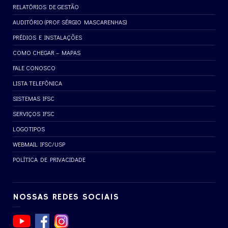
RELATÓRIOS DE GESTÃO
AUDITÓRIO (PROF. SÉRGIO MASCARENHAS)
PRÉDIOS E INSTALAÇÕES
COMO CHEGAR – MAPAS
FALE CONOSCO
LISTA TELEFÔNICA
SISTEMAS IFSC
SERVIÇOS IFSC
LOGOTIPOS
WEBMAIL IFSC/USP
POLÍTICA DE PRIVACIDADE
NOSSAS REDES SOCIAIS