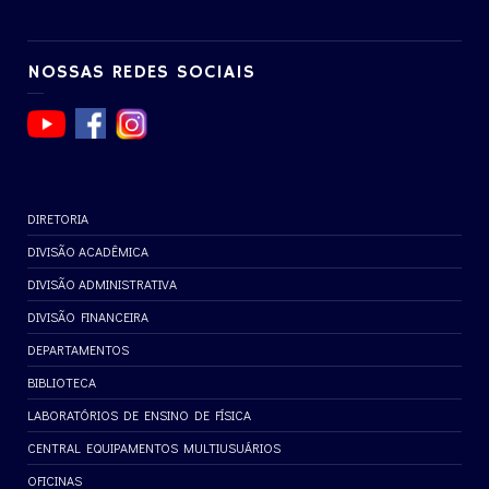
NOSSAS REDES SOCIAIS
DIRETORIA
DIVISÃO ACADÊMICA
DIVISÃO ADMINISTRATIVA
DIVISÃO FINANCEIRA
DEPARTAMENTOS
BIBLIOTECA
LABORATÓRIOS DE ENSINO DE FÍSICA
CENTRAL EQUIPAMENTOS MULTIUSUÁRIOS
OFICINAS