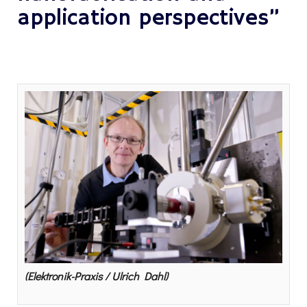
application perspectives”
(Elektronik-Praxis / Ulrich Dahl)