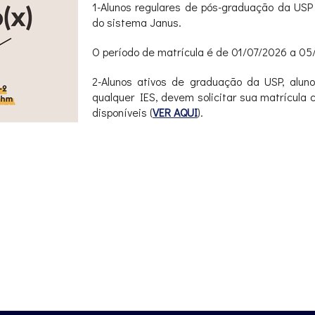
1-Alunos regulares de pós-graduação da USP
do sistema Janus.
O período de matrícula é de 01/07/2026 a 05
2-Alunos ativos de graduação da USP, alu
qualquer IES, devem solicitar sua matrícula
disponíveis (
VER AQUI
).