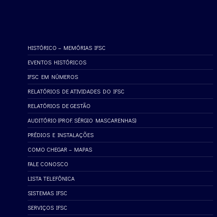
HISTÓRICO – MEMÓRIAS IFSC
EVENTOS HISTÓRICOS
IFSC EM NÚMEROS
RELATÓRIOS DE ATIVIDADES DO IFSC
RELATÓRIOS DE GESTÃO
AUDITÓRIO (PROF. SÉRGIO MASCARENHAS)
PRÉDIOS E INSTALAÇÕES
COMO CHEGAR – MAPAS
FALE CONOSCO
LISTA TELEFÔNICA
SISTEMAS IFSC
SERVIÇOS IFSC