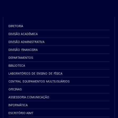
DIRETORIA
DIVISÃO ACADÊMICA
DIVISÃO ADMINISTRATIVA
DIVISÃO FINANCEIRA
DEPARTAMENTOS
BIBLIOTECA
LABORATÓRIOS DE ENSINO DE FÍSICA
CENTRAL EQUIPAMENTOS MULTIUSUÁRIOS
OFICINAS
ASSESSORIA COMUNICAÇÃO
INFORMÁTICA
ESCRITÓRIO AIMT