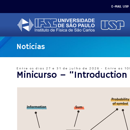
E-MAIL USP
Notícias
Entre os dias 27 e 31 de julho de 2026 - Entre as 
Minicurso – “Introduction