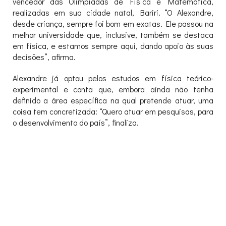
vencedor das Olimpíadas de Física e Matemática,
realizadas em sua cidade natal, Bariri. “O Alexandre,
desde criança, sempre foi bom em exatas. Ele passou na
melhor universidade que, inclusive, também se destaca
em física, e estamos sempre aqui, dando apoio às suas
decisões”, afirma.
Alexandre já optou pelos estudos em física teórico-
experimental e conta que, embora ainda não tenha
definido a área específica na qual pretende atuar, uma
coisa tem concretizada: “Quero atuar em pesquisas, para
o desenvolvimento do país”, finaliza.