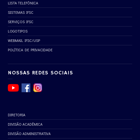
LISTA TELEFÔNICA
SISTEMAS IFSC
SERVIÇOS IFSC
LOGOTIPOS
WEBMAIL IFSC/USP
POLÍTICA DE PRIVACIDADE
NOSSAS REDES SOCIAIS
DIRETORIA
DIVISÃO ACADÊMICA
DIVISÃO ADMINISTRATIVA