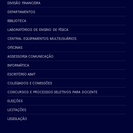
DIVISÃO FINANCEIRA
DEPARTAMENTOS
BIBLIOTECA
LABORATÓRIOS DE ENSINO DE FÍSICA
CENTRAL EQUIPAMENTOS MULTIUSUÁRIOS
OFICINAS
ASSESSORIA COMUNICAÇÃO
INFORMÁTICA
ESCRITÓRIO AIMT
COLEGIADOS E COMISSÕES
CONCURSOS E PROCESSOS SELETIVOS PARA DOCENTE
ELEIÇÕES
LICITAÇÕES
LEGISLAÇÃO