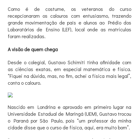
Como é de costume, os veteranos do curso
recepcionaram os calouros com entusiasmo, trazendo
grande movimentação de pais e alunos ao Prédio dos
Laboratórios de Ensino (LEF), local onde as matrículas
foram realizadas.
A visão de quem chega
Desde o colegial, Gustavo Schimiti tinha afinidade com
as ciências exatas, em especial matemática e física.
“Fiquei na dúvida, mas, no fim, achei a física mais legal”,
conta o calouro.
Nascido em Londrina e aprovado em primeiro lugar na
Universidade Estadual de Maringá (UEM), Gustavo trocou
o Paraná por São Paulo, pois “um professor da minha
cidade disse que o curso de física, aqui, era muito bom”.