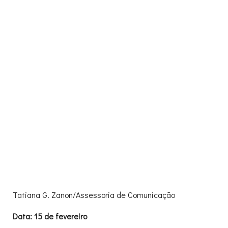
Tatiana G. Zanon/Assessoria de Comunicação
Data: 15 de fevereiro