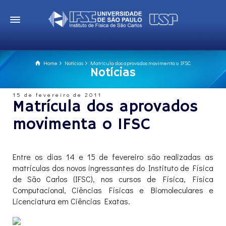
Home
Notícias
Matrícula dos aprovados movimenta o IFSC
Notícias
15 de fevereiro de 2011
Matrícula dos aprovados
movimenta o IFSC
Entre os dias 14 e 15 de fevereiro são realizadas as
matrículas dos novos ingressantes do Instituto de Física
de São Carlos (IFSC), nos cursos de Física, Física
Computacional, Ciências Físicas e Biomoleculares e
Licenciatura em Ciências Exatas.