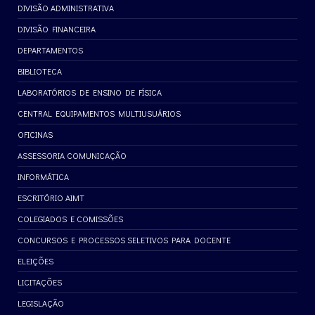
DIVISÃO ADMINISTRATIVA
DIVISÃO FINANCEIRA
DEPARTAMENTOS
BIBLIOTECA
LABORATÓRIOS DE ENSINO DE FÍSICA
CENTRAL EQUIPAMENTOS MULTIUSUÁRIOS
OFICINAS
ASSESSORIA COMUNICAÇÃO
INFORMÁTICA
ESCRITÓRIO AIMT
COLEGIADOS E COMISSÕES
CONCURSOS E PROCESSOS SELETIVOS PARA DOCENTE
ELEIÇÕES
LICITAÇÕES
LEGISLAÇÃO