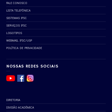
FALE CONOSCO
LISTA TELEFÔNICA
SISTEMAS IFSC
SERVIÇOS IFSC
LOGOTIPOS
WEBMAIL IFSC/USP
POLÍTICA DE PRIVACIDADE
NOSSAS REDES SOCIAIS
DIRETORIA
DIVISÃO ACADÊMICA